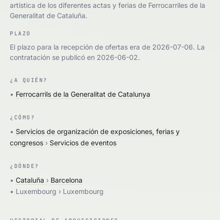
artística de los diferentes actas y ferias de Ferrocarriles de la
Generalitat de Cataluña.
PLAZO
El plazo para la recepción de ofertas era de 2026-07-06. La
contratación se publicó en 2026-06-02.
¿A QUIÉN?
•
Ferrocarrils de la Generalitat de Catalunya
¿CÓMO?
•
Servicios de organización de exposiciones, ferias y
congresos
›
Servicios de eventos
¿DÓNDE?
•
Cataluña
›
Barcelona
• Luxembourg › Luxembourg