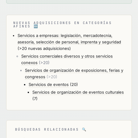
NUEVAS ADQUISICIONES EN CATEGORÍAS
AFINES
🆕
Servicios a empresas: legislación, mercadotecnia,
asesoría, selección de personal, imprenta y seguridad
(>20 nuevas adquisiciones)
Servicios comerciales diversos y otros servicios
conexos
(>20)
Servicios de organización de exposiciones, ferias y
congresos
(>20)
Servicios de eventos
(20)
Servicios de organización de eventos culturales
(7)
BÚSQUEDAS RELACIONADAS
🔍