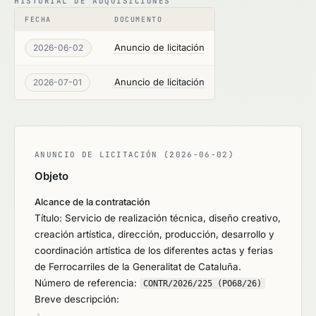
HISTORIAL DE ADQUISICIONES
FECHA
DOCUMENTO
Anuncio de licitación
2026-06-02
Anuncio de licitación
2026-07-01
ANUNCIO DE LICITACIÓN (2026-06-02)
Objeto
Alcance de la contratación
Título: Servicio de realización técnica, diseño creativo,
creación artística, dirección, producción, desarrollo y
coordinación artística de los diferentes actas y ferias
de Ferrocarriles de la Generalitat de Cataluña.
Número de referencia:
CONTR/2026/225 (PO68/26)
Breve descripción: