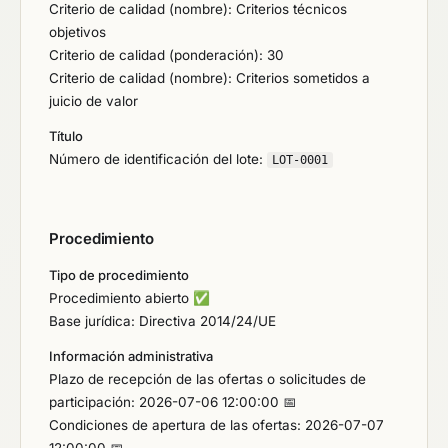
Criterio de calidad (nombre): Criterios técnicos
objetivos
Criterio de calidad (ponderación): 30
Criterio de calidad (nombre): Criterios sometidos a
juicio de valor
Título
Número de identificación del lote:
LOT-0001
Procedimiento
Tipo de procedimiento
Procedimiento abierto
✅
Base jurídica: Directiva 2014/24/UE
Información administrativa
Plazo de recepción de las ofertas o solicitudes de
participación: 2026-07-06 12:00:00 📅
Condiciones de apertura de las ofertas: 2026-07-07