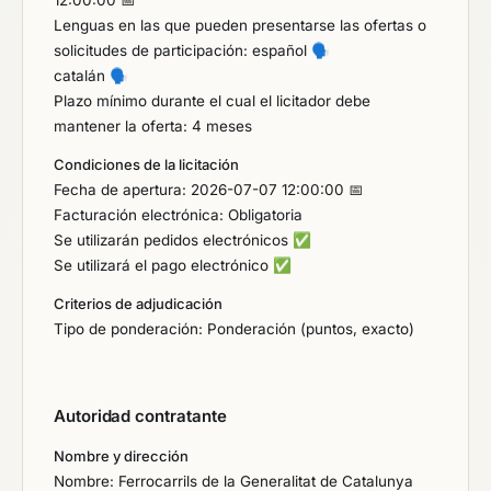
12:00:00 📅
Lenguas en las que pueden presentarse las ofertas o
solicitudes de participación: español
🗣️
catalán
🗣️
Plazo mínimo durante el cual el licitador debe
mantener la oferta: 4 meses
Condiciones de la licitación
Fecha de apertura: 2026-07-07 12:00:00 📅
Facturación electrónica: Obligatoria
Se utilizarán pedidos electrónicos
✅
Se utilizará el pago electrónico
✅
Criterios de adjudicación
Tipo de ponderación: Ponderación (puntos, exacto)
Autoridad contratante
Nombre y dirección
Nombre: Ferrocarrils de la Generalitat de Catalunya