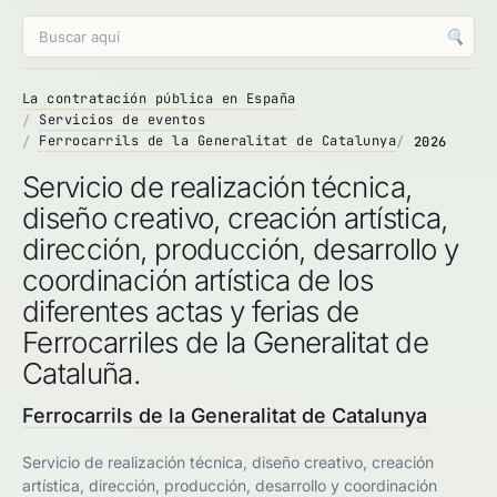
🔍
La contratación pública en España
Servicios de eventos
Ferrocarrils de la Generalitat de Catalunya
2026
Servicio de realización técnica,
diseño creativo, creación artística,
dirección, producción, desarrollo y
coordinación artística de los
diferentes actas y ferias de
Ferrocarriles de la Generalitat de
Cataluña.
Ferrocarrils de la Generalitat de Catalunya
Servicio de realización técnica, diseño creativo, creación
artística, dirección, producción, desarrollo y coordinación