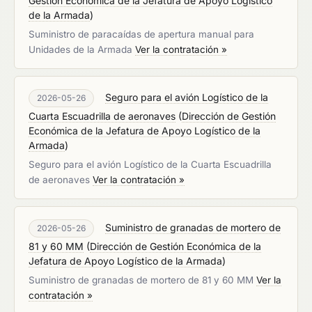
Gestión Económica de la Jefatura de Apoyo Logístico
de la Armada
)
Suministro de paracaídas de apertura manual para
Unidades de la Armada
Ver la contratación »
Seguro para el avión Logístico de la
2026-05-26
Cuarta Escuadrilla de aeronaves
(
Dirección de Gestión
Económica de la Jefatura de Apoyo Logístico de la
Armada
)
Seguro para el avión Logístico de la Cuarta Escuadrilla
de aeronaves
Ver la contratación »
Suministro de granadas de mortero de
2026-05-26
81 y 60 MM
(
Dirección de Gestión Económica de la
Jefatura de Apoyo Logístico de la Armada
)
Suministro de granadas de mortero de 81 y 60 MM
Ver la
contratación »