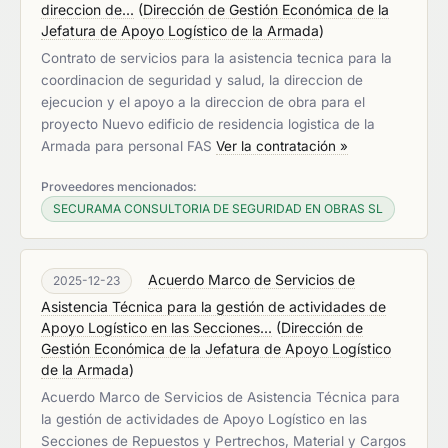
direccion de...
(
Dirección de Gestión Económica de la
Jefatura de Apoyo Logístico de la Armada
)
Contrato de servicios para la asistencia tecnica para la
coordinacion de seguridad y salud, la direccion de
ejecucion y el apoyo a la direccion de obra para el
proyecto Nuevo edificio de residencia logistica de la
Armada para personal FAS
Ver la contratación »
Proveedores mencionados:
SECURAMA CONSULTORIA DE SEGURIDAD EN OBRAS SL
Acuerdo Marco de Servicios de
2025-12-23
Asistencia Técnica para la gestión de actividades de
Apoyo Logístico en las Secciones...
(
Dirección de
Gestión Económica de la Jefatura de Apoyo Logístico
de la Armada
)
Acuerdo Marco de Servicios de Asistencia Técnica para
la gestión de actividades de Apoyo Logístico en las
Secciones de Repuestos y Pertrechos, Material y Cargos