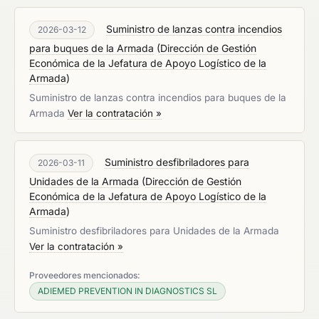
Suministro de lanzas contra incendios
2026-03-12
para buques de la Armada
(
Dirección de Gestión
Económica de la Jefatura de Apoyo Logístico de la
Armada
)
Suministro de lanzas contra incendios para buques de la
Armada
Ver la contratación »
Suministro desfibriladores para
2026-03-11
Unidades de la Armada
(
Dirección de Gestión
Económica de la Jefatura de Apoyo Logístico de la
Armada
)
Suministro desfibriladores para Unidades de la Armada
Ver la contratación »
Proveedores mencionados:
ADIEMED PREVENTION IN DIAGNOSTICS SL