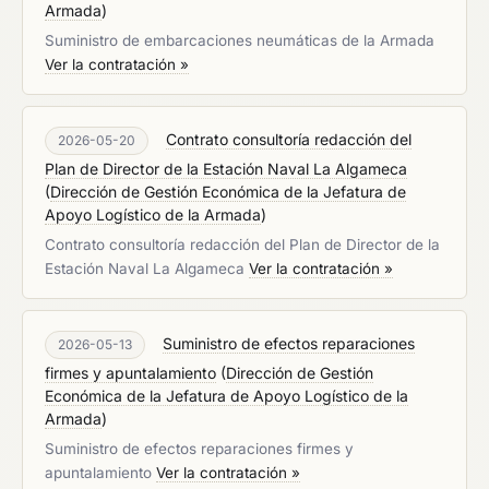
Armada
)
Suministro de embarcaciones neumáticas de la Armada
Ver la contratación »
Contrato consultoría redacción del
2026-05-20
Plan de Director de la Estación Naval La Algameca
(
Dirección de Gestión Económica de la Jefatura de
Apoyo Logístico de la Armada
)
Contrato consultoría redacción del Plan de Director de la
Estación Naval La Algameca
Ver la contratación »
Suministro de efectos reparaciones
2026-05-13
firmes y apuntalamiento
(
Dirección de Gestión
Económica de la Jefatura de Apoyo Logístico de la
Armada
)
Suministro de efectos reparaciones firmes y
apuntalamiento
Ver la contratación »