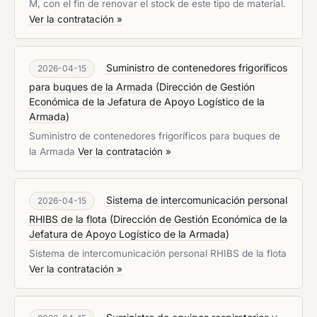
M, con el fin de renovar el stock de este tipo de material.
Ver la contratación »
Suministro de contenedores frigoríficos
2026-04-15
para buques de la Armada
(
Dirección de Gestión
Económica de la Jefatura de Apoyo Logístico de la
Armada
)
Suministro de contenedores frigoríficos para buques de
la Armada
Ver la contratación »
Sistema de intercomunicación personal
2026-04-15
RHIBS de la flota
(
Dirección de Gestión Económica de la
Jefatura de Apoyo Logístico de la Armada
)
Sistema de intercomunicación personal RHIBS de la flota
Ver la contratación »