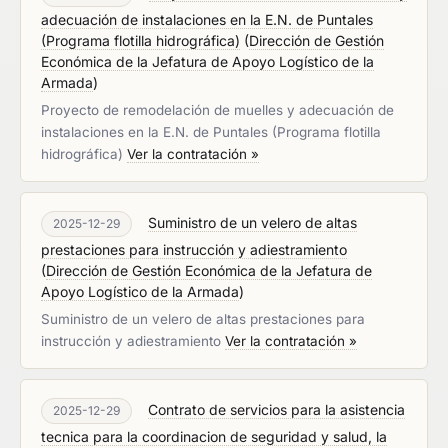
adecuación de instalaciones en la E.N. de Puntales
(Programa flotilla hidrográfica)
(
Dirección de Gestión
Económica de la Jefatura de Apoyo Logístico de la
Armada
)
Proyecto de remodelación de muelles y adecuación de
instalaciones en la E.N. de Puntales (Programa flotilla
hidrográfica)
Ver la contratación »
Suministro de un velero de altas
2025-12-29
prestaciones para instrucción y adiestramiento
(
Dirección de Gestión Económica de la Jefatura de
Apoyo Logístico de la Armada
)
Suministro de un velero de altas prestaciones para
instrucción y adiestramiento
Ver la contratación »
Contrato de servicios para la asistencia
2025-12-29
tecnica para la coordinacion de seguridad y salud, la