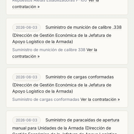
Repuestos Aletas Estabilizadoras F-100
Ver la
contratación »
Suministro de munición de calibre .338
2026-06-03
(
Dirección de Gestión Económica de la Jefatura de
Apoyo Logístico de la Armada
)
Suministro de munición de calibre 338
Ver la
contratación »
Suministro de cargas conformadas
2026-06-03
(
Dirección de Gestión Económica de la Jefatura de
Apoyo Logístico de la Armada
)
Suministro de cargas conformadas
Ver la contratación »
Suministro de paracaídas de apertura
2026-06-03
manual para Unidades de la Armada
(
Dirección de