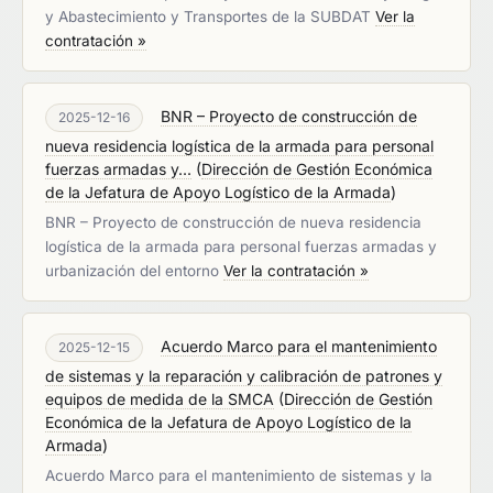
y Abastecimiento y Transportes de la SUBDAT
Ver la
contratación »
BNR – Proyecto de construcción de
2025-12-16
nueva residencia logística de la armada para personal
fuerzas armadas y...
(
Dirección de Gestión Económica
de la Jefatura de Apoyo Logístico de la Armada
)
BNR – Proyecto de construcción de nueva residencia
logística de la armada para personal fuerzas armadas y
urbanización del entorno
Ver la contratación »
Acuerdo Marco para el mantenimiento
2025-12-15
de sistemas y la reparación y calibración de patrones y
equipos de medida de la SMCA
(
Dirección de Gestión
Económica de la Jefatura de Apoyo Logístico de la
Armada
)
Acuerdo Marco para el mantenimiento de sistemas y la