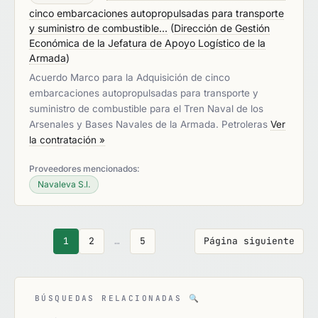
cinco embarcaciones autopropulsadas para transporte
y suministro de combustible...
(
Dirección de Gestión
Económica de la Jefatura de Apoyo Logístico de la
Armada
)
Acuerdo Marco para la Adquisición de cinco
embarcaciones autopropulsadas para transporte y
suministro de combustible para el Tren Naval de los
Arsenales y Bases Navales de la Armada. Petroleras
Ver
la contratación »
Proveedores mencionados:
Navaleva S.l.
1
2
…
5
Página siguiente
BÚSQUEDAS RELACIONADAS
🔍