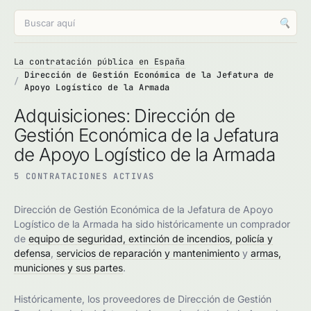
🔍
La contratación pública en España
Dirección de Gestión Económica de la Jefatura de
Apoyo Logístico de la Armada
Adquisiciones: Dirección de
Gestión Económica de la Jefatura
de Apoyo Logístico de la Armada
5 CONTRATACIONES ACTIVAS
Dirección de Gestión Económica de la Jefatura de Apoyo
Logístico de la Armada ha sido históricamente un comprador
de
equipo de seguridad, extinción de incendios, policía y
defensa
,
servicios de reparación y mantenimiento
y
armas,
municiones y sus partes
.
Históricamente, los proveedores de Dirección de Gestión