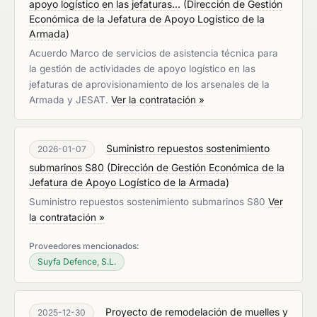
apoyo logístico en las jefaturas...
(
Dirección de Gestión
Económica de la Jefatura de Apoyo Logístico de la
Armada
)
Acuerdo Marco de servicios de asistencia técnica para
la gestión de actividades de apoyo logístico en las
jefaturas de aprovisionamiento de los arsenales de la
Armada y JESAT.
Ver la contratación »
Suministro repuestos sostenimiento
2026-01-07
submarinos S80
(
Dirección de Gestión Económica de la
Jefatura de Apoyo Logístico de la Armada
)
Suministro repuestos sostenimiento submarinos S80
Ver
la contratación »
Proveedores mencionados:
Suyfa Defence, S.L.
Proyecto de remodelación de muelles y
2025-12-30