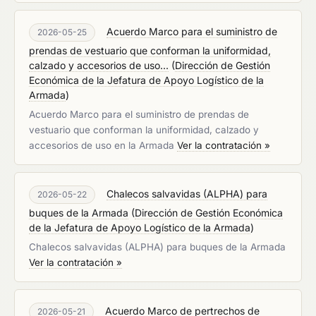
Acuerdo Marco para el suministro de
2026-05-25
prendas de vestuario que conforman la uniformidad,
calzado y accesorios de uso...
(
Dirección de Gestión
Económica de la Jefatura de Apoyo Logístico de la
Armada
)
Acuerdo Marco para el suministro de prendas de
vestuario que conforman la uniformidad, calzado y
accesorios de uso en la Armada
Ver la contratación »
Chalecos salvavidas (ALPHA) para
2026-05-22
buques de la Armada
(
Dirección de Gestión Económica
de la Jefatura de Apoyo Logístico de la Armada
)
Chalecos salvavidas (ALPHA) para buques de la Armada
Ver la contratación »
Acuerdo Marco de pertrechos de
2026-05-21