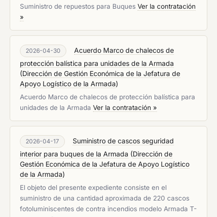
Suministro de repuestos para Buques
Ver la contratación
»
Acuerdo Marco de chalecos de
2026-04-30
protección balística para unidades de la Armada
(
Dirección de Gestión Económica de la Jefatura de
Apoyo Logístico de la Armada
)
Acuerdo Marco de chalecos de protección balística para
unidades de la Armada
Ver la contratación »
Suministro de cascos seguridad
2026-04-17
interior para buques de la Armada
(
Dirección de
Gestión Económica de la Jefatura de Apoyo Logístico
de la Armada
)
El objeto del presente expediente consiste en el
suministro de una cantidad aproximada de 220 cascos
fotoluminiscentes de contra incendios modelo Armada T-