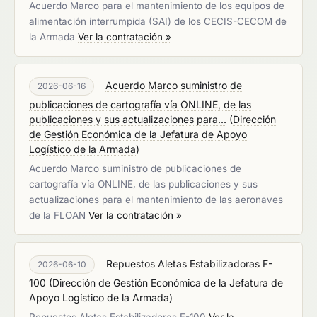
Acuerdo Marco para el mantenimiento de los equipos de
alimentación interrumpida (SAI) de los CECIS-CECOM de
la Armada
Ver la contratación »
Acuerdo Marco suministro de
2026-06-16
publicaciones de cartografía vía ONLINE, de las
publicaciones y sus actualizaciones para...
(
Dirección
de Gestión Económica de la Jefatura de Apoyo
Logístico de la Armada
)
Acuerdo Marco suministro de publicaciones de
cartografía vía ONLINE, de las publicaciones y sus
actualizaciones para el mantenimiento de las aeronaves
de la FLOAN
Ver la contratación »
Repuestos Aletas Estabilizadoras F-
2026-06-10
100
(
Dirección de Gestión Económica de la Jefatura de
Apoyo Logístico de la Armada
)