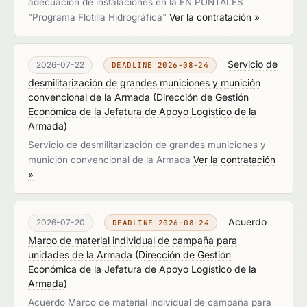
adecuación de instalaciones en la EN PUNTALES
"Programa Flotilla Hidrográfica"
Ver la contratación »
Servicio de
2026-07-22
DEADLINE 2026-08-24
desmilitarización de grandes municiones y munición
convencional de la Armada
(
Dirección de Gestión
Económica de la Jefatura de Apoyo Logístico de la
Armada
)
Servicio de desmilitarización de grandes municiones y
munición convencional de la Armada
Ver la contratación
»
Acuerdo
2026-07-20
DEADLINE 2026-08-24
Marco de material individual de campaña para
unidades de la Armada
(
Dirección de Gestión
Económica de la Jefatura de Apoyo Logístico de la
Armada
)
Acuerdo Marco de material individual de campaña para