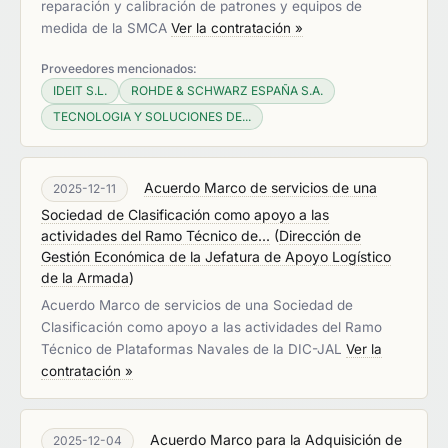
reparación y calibración de patrones y equipos de
medida de la SMCA
Ver la contratación »
Proveedores mencionados:
IDEIT S.L.
ROHDE & SCHWARZ ESPAÑA S.A.
TECNOLOGIA Y SOLUCIONES DE...
Acuerdo Marco de servicios de una
2025-12-11
Sociedad de Clasificación como apoyo a las
actividades del Ramo Técnico de...
(
Dirección de
Gestión Económica de la Jefatura de Apoyo Logístico
de la Armada
)
Acuerdo Marco de servicios de una Sociedad de
Clasificación como apoyo a las actividades del Ramo
Técnico de Plataformas Navales de la DIC-JAL
Ver la
contratación »
Acuerdo Marco para la Adquisición de
2025-12-04