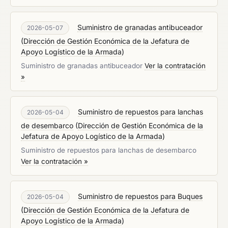
Suministro de granadas antibuceador
2026-05-07
(
Dirección de Gestión Económica de la Jefatura de
Apoyo Logístico de la Armada
)
Suministro de granadas antibuceador
Ver la contratación
»
Suministro de repuestos para lanchas
2026-05-04
de desembarco
(
Dirección de Gestión Económica de la
Jefatura de Apoyo Logístico de la Armada
)
Suministro de repuestos para lanchas de desembarco
Ver la contratación »
Suministro de repuestos para Buques
2026-05-04
(
Dirección de Gestión Económica de la Jefatura de
Apoyo Logístico de la Armada
)