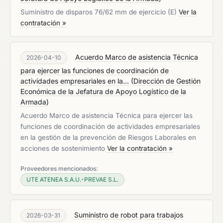
Suministro de disparos 76/62 mm de ejercicio (E)
Ver la
contratación »
Acuerdo Marco de asistencia Técnica
2026-04-10
para ejercer las funciones de coordinación de
actividades empresariales en la...
(
Dirección de Gestión
Económica de la Jefatura de Apoyo Logístico de la
Armada
)
Acuerdo Marco de asistencia Técnica para ejercer las
funciones de coordinación de actividades empresariales
en la gestión de la prevención de Riesgos Laborales en
acciones de sostenimiento
Ver la contratación »
Proveedores mencionados:
UTE ATENEA S.A.U.-PREVAE S.L.
Suministro de robot para trabajos
2026-03-31