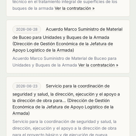
técnico en el tratamiento integral de superficies de los
buques de la armada
Ver la contratación »
Acuerdo Marco Suministro de Material
2026-06-28
de Buceo para Unidades y Buques de la Armada
(
Dirección de Gestión Económica de la Jefatura de
Apoyo Logístico de la Armada
)
Acuerdo Marco Suministro de Material de Buceo para
Unidades y Buques de la Armada
Ver la contratación »
Servicio para la coordinación de
2026-06-23
seguridad y salud, la dirección, ejecución y el apoyo a
la dirección de obra para...
(
Dirección de Gestión
Económica de la Jefatura de Apoyo Logístico de la
Armada
)
Servicio para la coordinación de seguridad y salud, la
dirección, ejecución y el apoyo a la dirección de obra
para el proyecto básico y de ejecución de nueva