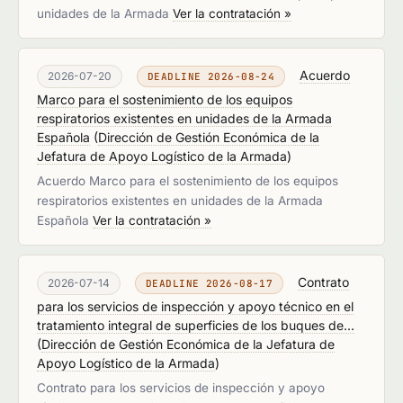
unidades de la Armada
Ver la contratación »
Acuerdo
2026-07-20
DEADLINE 2026-08-24
Marco para el sostenimiento de los equipos
respiratorios existentes en unidades de la Armada
Española
(
Dirección de Gestión Económica de la
Jefatura de Apoyo Logístico de la Armada
)
Acuerdo Marco para el sostenimiento de los equipos
respiratorios existentes en unidades de la Armada
Española
Ver la contratación »
Contrato
2026-07-14
DEADLINE 2026-08-17
para los servicios de inspección y apoyo técnico en el
tratamiento integral de superficies de los buques de...
(
Dirección de Gestión Económica de la Jefatura de
Apoyo Logístico de la Armada
)
Contrato para los servicios de inspección y apoyo