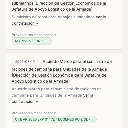
submarinos
(
Dirección de Gestión Económica de la
Jefatura de Apoyo Logístico de la Armada
)
Suministro de robot para trabajos submarinos
Ver la
contratación »
Proveedores mencionados:
MARINE VISION, S.L.
Acuerdo Marco para el suministro de
2026-03-19
raciones de campaña para Unidades de la Armada
(
Dirección de Gestión Económica de la Jefatura de
Apoyo Logístico de la Armada
)
Acuerdo Marco para el suministro de raciones de
campaña para Unidades de la Armada
Ver la
contratación »
Proveedores mencionados:
UTE AR 2026 EXP 0147E TEOGENES RUIZ SL -...