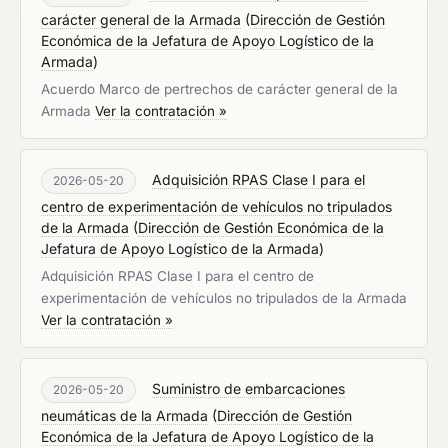
carácter general de la Armada
(
Dirección de Gestión
Económica de la Jefatura de Apoyo Logístico de la
Armada
)
Acuerdo Marco de pertrechos de carácter general de la
Armada
Ver la contratación »
Adquisición RPAS Clase I para el
2026-05-20
centro de experimentación de vehículos no tripulados
de la Armada
(
Dirección de Gestión Económica de la
Jefatura de Apoyo Logístico de la Armada
)
Adquisición RPAS Clase I para el centro de
experimentación de vehículos no tripulados de la Armada
Ver la contratación »
Suministro de embarcaciones
2026-05-20
neumáticas de la Armada
(
Dirección de Gestión
Económica de la Jefatura de Apoyo Logístico de la