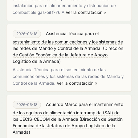
instalación para el almacenamiento y distribución de
combustible gas-oil f-76 A
Ver la contratación »
Asistencia Técnica para el
2026-06-18
sostenimiento de las comunicaciones y los sistemas de
las redes de Mando y Control de la Armada.
(
Dirección
de Gestión Económica de la Jefatura de Apoyo
Logístico de la Armada
)
Asistencia Técnica para el sostenimiento de las
comunicaciones y los sistemas de las redes de Mando y
Control de la Armada.
Ver la contratación »
Acuerdo Marco para el mantenimiento
2026-06-18
de los equipos de alimentación interrumpida (SAI) de
los CECIS-CECOM de la Armada
(
Dirección de Gestión
Económica de la Jefatura de Apoyo Logístico de la
Armada
)