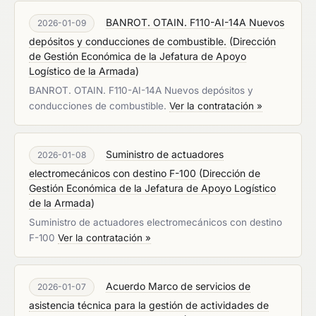
BANROT. OTAIN. F110-AI-14A Nuevos
2026-01-09
depósitos y conducciones de combustible.
(
Dirección
de Gestión Económica de la Jefatura de Apoyo
Logístico de la Armada
)
BANROT. OTAIN. F110-AI-14A Nuevos depósitos y
conducciones de combustible.
Ver la contratación »
Suministro de actuadores
2026-01-08
electromecánicos con destino F-100
(
Dirección de
Gestión Económica de la Jefatura de Apoyo Logístico
de la Armada
)
Suministro de actuadores electromecánicos con destino
F-100
Ver la contratación »
Acuerdo Marco de servicios de
2026-01-07
asistencia técnica para la gestión de actividades de