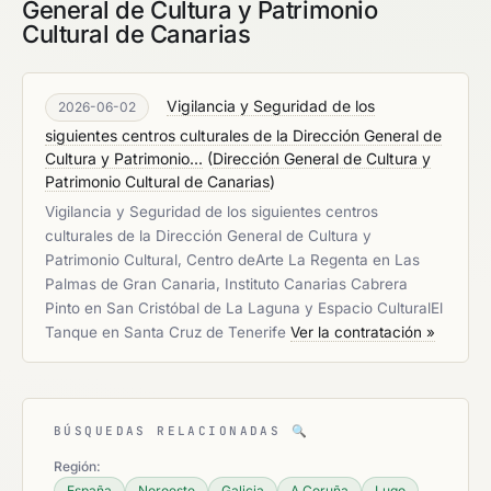
General de Cultura y Patrimonio
Cultural de Canarias
Vigilancia y Seguridad de los
2026-06-02
siguientes centros culturales de la Dirección General de
Cultura y Patrimonio...
(
Dirección General de Cultura y
Patrimonio Cultural de Canarias
)
Vigilancia y Seguridad de los siguientes centros
culturales de la Dirección General de Cultura y
Patrimonio Cultural, Centro deArte La Regenta en Las
Palmas de Gran Canaria, Instituto Canarias Cabrera
Pinto en San Cristóbal de La Laguna y Espacio CulturalEl
Tanque en Santa Cruz de Tenerife
Ver la contratación »
BÚSQUEDAS RELACIONADAS
🔍
Región:
España
Noroeste
Galicia
A Coruña
Lugo