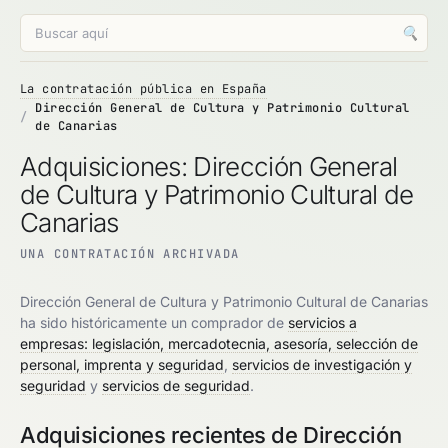
🔍
La contratación pública en España
Dirección General de Cultura y Patrimonio Cultural
de Canarias
Adquisiciones: Dirección General
de Cultura y Patrimonio Cultural de
Canarias
UNA CONTRATACIÓN ARCHIVADA
Dirección General de Cultura y Patrimonio Cultural de Canarias
ha sido históricamente un comprador de
servicios a
empresas: legislación, mercadotecnia, asesoría, selección de
personal, imprenta y seguridad
,
servicios de investigación y
seguridad
y
servicios de seguridad
.
Adquisiciones recientes de Dirección