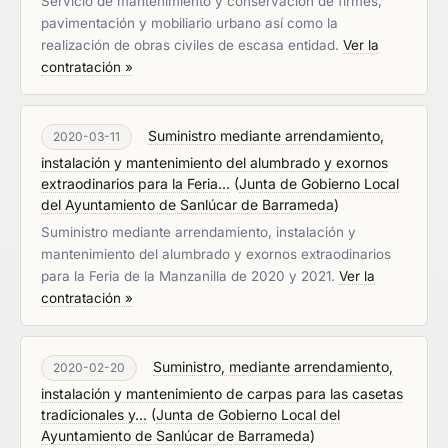
Servicio de mantenimiento y conservación de firmes,
pavimentación y mobiliario urbano así como la
realización de obras civiles de escasa entidad.
Ver la
contratación »
Suministro mediante arrendamiento,
2020-03-11
instalación y mantenimiento del alumbrado y exornos
extraodinarios para la Feria...
(
Junta de Gobierno Local
del Ayuntamiento de Sanlúcar de Barrameda
)
Suministro mediante arrendamiento, instalación y
mantenimiento del alumbrado y exornos extraodinarios
para la Feria de la Manzanilla de 2020 y 2021.
Ver la
contratación »
Suministro, mediante arrendamiento,
2020-02-20
instalación y mantenimiento de carpas para las casetas
tradicionales y...
(
Junta de Gobierno Local del
Ayuntamiento de Sanlúcar de Barrameda
)