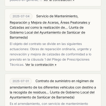
Servicio de Mantenimiento,
2025-07-04
Reparación y Mejora de Aceras, Áreas Peatonales y
Calzadas así como la realización de...
(
Junta de
Gobierno Local del Ayuntamiento de Sanlúcar de
Barrameda
)
El objeto del contrato se divide en las siguientes
actuaciones: Obras de reparación ordinaria, urgente y
renovación y mejora de calzadas de conformidad a lo
previsto en la cláusula 1 del Pliego de Prescripciones
Técnicas.
Ver la contratación »
Contrato de suministro en régimen de
2025-07-01
arrendamiento de los diferentes vehículos con destino a
la recogida de residuos...
(
Junta de Gobierno Local del
Ayuntamiento de Sanlúcar de Barrameda
)
Es el arrendamiento, con servicio de mantenimiento