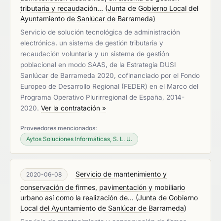
tributaria y recaudación...
(
Junta de Gobierno Local del
Ayuntamiento de Sanlúcar de Barrameda
)
Servicio de solución tecnológica de administración
electrónica, un sistema de gestión tributaria y
recaudación voluntaria y un sistema de gestión
poblacional en modo SAAS, de la Estrategia DUSI
Sanlúcar de Barrameda 2020, cofinanciado por el Fondo
Europeo de Desarrollo Regional (FEDER) en el Marco del
Programa Operativo Plurirregional de España, 2014-
2020.
Ver la contratación »
Proveedores mencionados:
Aytos Soluciones Informáticas, S. L. U.
Servicio de mantenimiento y
2020-06-08
conservación de firmes, pavimentación y mobiliario
urbano así como la realización de...
(
Junta de Gobierno
Local del Ayuntamiento de Sanlúcar de Barrameda
)