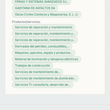
FERIAS Y SISTEMAS AVANZADOS S.L.
GADITANA DE ASFALTOS SA
Obras Civiles Canteras y Maquinarias, S. L. U.
Productos/servicios:
Servicios de reparación y mantenimiento
Servicios de reparación, mantenimiento y...
Servicios de reparación, mantenimiento y...
Derivados del petróleo, combustibles,...
Máquinas, aparatos, equipo y productos...
Material de iluminación y lámparas eléctricas
Trabajos de construcción
Servicios de mantenimiento de...
Servicios de mantenimiento de alumbrado...
Servicios TI: consultoría, desarrollo de...