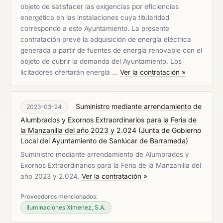
objeto de satisfacer las exigencias por eficiencias
energética en las instalaciones cuya titularidad
corresponde a este Ayuntamiento. La presente
contratación prevé la adquisición de energía eléctrica
generada a partir de fuentes de energía renovable con el
objeto de cubrir la demanda del Ayuntamiento. Los
licitadores ofertarán energía …
Ver la contratación »
Suministro mediante arrendamiento de
2023-03-24
Alumbrados y Exornos Extraordinarios para la Feria de
la Manzanilla del año 2023 y 2.024
(
Junta de Gobierno
Local del Ayuntamiento de Sanlúcar de Barrameda
)
Suministro mediante arrendamiento de Alumbrados y
Exornos Extraordinarios para la Feria de la Manzanilla del
año 2023 y 2.024.
Ver la contratación »
Proveedores mencionados:
Iluminaciones Ximenez, S.A.