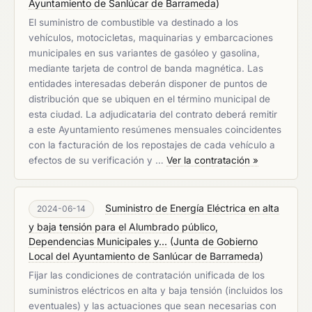
Ayuntamiento de Sanlúcar de Barrameda
)
El suministro de combustible va destinado a los
vehículos, motocicletas, maquinarias y embarcaciones
municipales en sus variantes de gasóleo y gasolina,
mediante tarjeta de control de banda magnética. Las
entidades interesadas deberán disponer de puntos de
distribución que se ubiquen en el término municipal de
esta ciudad. La adjudicataria del contrato deberá remitir
a este Ayuntamiento resúmenes mensuales coincidentes
con la facturación de los repostajes de cada vehículo a
efectos de su verificación y …
Ver la contratación »
Suministro de Energía Eléctrica en alta
2024-06-14
y baja tensión para el Alumbrado público,
Dependencias Municipales y...
(
Junta de Gobierno
Local del Ayuntamiento de Sanlúcar de Barrameda
)
Fijar las condiciones de contratación unificada de los
suministros eléctricos en alta y baja tensión (incluidos los
eventuales) y las actuaciones que sean necesarias con