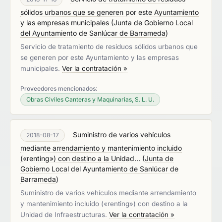
sólidos urbanos que se generen por este Ayuntamiento
y las empresas municipales
(
Junta de Gobierno Local
del Ayuntamiento de Sanlúcar de Barrameda
)
Servicio de tratamiento de residuos sólidos urbanos que
se generen por este Ayuntamiento y las empresas
municipales.
Ver la contratación »
Proveedores mencionados:
Obras Civiles Canteras y Maquinarias, S. L. U.
Suministro de varios vehículos
2018-08-17
mediante arrendamiento y mantenimiento incluido
(«renting») con destino a la Unidad...
(
Junta de
Gobierno Local del Ayuntamiento de Sanlúcar de
Barrameda
)
Suministro de varios vehículos mediante arrendamiento
y mantenimiento incluido («renting») con destino a la
Unidad de Infraestructuras.
Ver la contratación »