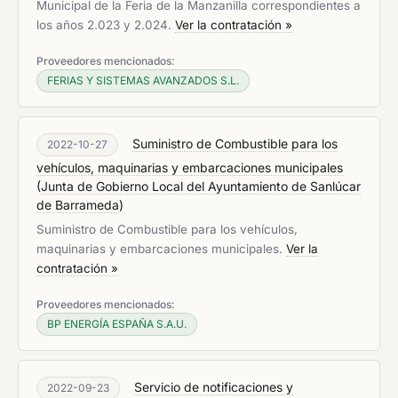
Municipal de la Feria de la Manzanilla correspondientes a
los años 2.023 y 2.024.
Ver la contratación »
Proveedores mencionados:
FERIAS Y SISTEMAS AVANZADOS S.L.
Suministro de Combustible para los
2022-10-27
vehículos, maquinarias y embarcaciones municipales
(
Junta de Gobierno Local del Ayuntamiento de Sanlúcar
de Barrameda
)
Suministro de Combustible para los vehículos,
maquinarias y embarcaciones municipales.
Ver la
contratación »
Proveedores mencionados:
BP ENERGÍA ESPAÑA S.A.U.
Servicio de notificaciones y
2022-09-23