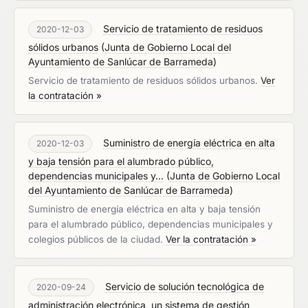
Servicio de tratamiento de residuos
2020-12-03
sólidos urbanos
(
Junta de Gobierno Local del
Ayuntamiento de Sanlúcar de Barrameda
)
Servicio de tratamiento de residuos sólidos urbanos.
Ver
la contratación »
Suministro de energía eléctrica en alta
2020-12-03
y baja tensión para el alumbrado público,
dependencias municipales y...
(
Junta de Gobierno Local
del Ayuntamiento de Sanlúcar de Barrameda
)
Suministro de energía eléctrica en alta y baja tensión
para el alumbrado público, dependencias municipales y
colegios públicos de la ciudad.
Ver la contratación »
Servicio de solución tecnológica de
2020-09-24
administración electrónica, un sistema de gestión