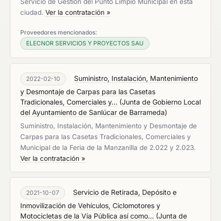
Servicio de Gestión del Punto Limpio Municipal en esta
ciudad.
Ver la contratación »
Proveedores mencionados:
ELECNOR SERVICIOS Y PROYECTOS SAU
Suministro, Instalación, Mantenimiento
2022-02-10
y Desmontaje de Carpas para las Casetas
Tradicionales, Comerciales y...
(
Junta de Gobierno Local
del Ayuntamiento de Sanlúcar de Barrameda
)
Suministro, Instalación, Mantenimiento y Desmontaje de
Carpas para las Casetas Tradicionales, Comerciales y
Municipal de la Feria de la Manzanilla de 2.022 y 2.023.
Ver la contratación »
Servicio de Retirada, Depósito e
2021-10-07
Inmovilización de Vehículos, Ciclomotores y
Motocicletas de la Vía Pública así como...
(
Junta de