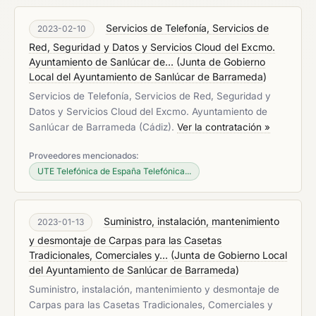
Servicios de Telefonía, Servicios de
2023-02-10
Red, Seguridad y Datos y Servicios Cloud del Excmo.
Ayuntamiento de Sanlúcar de...
(
Junta de Gobierno
Local del Ayuntamiento de Sanlúcar de Barrameda
)
Servicios de Telefonía, Servicios de Red, Seguridad y
Datos y Servicios Cloud del Excmo. Ayuntamiento de
Sanlúcar de Barrameda (Cádiz).
Ver la contratación »
Proveedores mencionados:
UTE Telefónica de España Telefónica...
Suministro, instalación, mantenimiento
2023-01-13
y desmontaje de Carpas para las Casetas
Tradicionales, Comerciales y...
(
Junta de Gobierno Local
del Ayuntamiento de Sanlúcar de Barrameda
)
Suministro, instalación, mantenimiento y desmontaje de
Carpas para las Casetas Tradicionales, Comerciales y