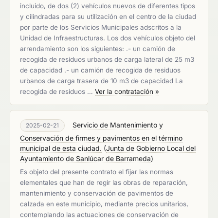
incluido, de dos (2) vehículos nuevos de diferentes tipos
y cilindradas para su utilización en el centro de la ciudad
por parte de los Servicios Municipales adscritos a la
Unidad de Infraestructuras. Los dos vehículos objeto del
arrendamiento son los siguientes: .- un camión de
recogida de residuos urbanos de carga lateral de 25 m3
de capacidad .- un camión de recogida de residuos
urbanos de carga trasera de 10 m3 de capacidad La
recogida de residuos …
Ver la contratación »
Servicio de Mantenimiento y
2025-02-21
Conservación de firmes y pavimentos en el término
municipal de esta ciudad.
(
Junta de Gobierno Local del
Ayuntamiento de Sanlúcar de Barrameda
)
Es objeto del presente contrato el fijar las normas
elementales que han de regir las obras de reparación,
mantenimiento y conservación de pavimentos de
calzada en este municipio, mediante precios unitarios,
contemplando las actuaciones de conservación de