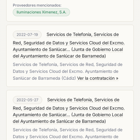
Proveedores mencionados:
Iluminaciones Ximenez, S.A.
Servicios de Telefonía, Servicios de
2022-07-19
Red, Seguridad de Datos y Servicios Cloud del Excmo.
Ayuntamiento de Sanlúcar...
(
Junta de Gobierno Local
del Ayuntamiento de Sanlúcar de Barrameda
)
Servicios de Telefonía, Servicios de Red, Seguridad de
Datos y Servicios Cloud del Excmo. Ayuntamiento de
Sanlúcar de Barrameda (Cádiz)
Ver la contratación »
Servicios de Telefonía, Servicios de
2022-05-27
Red, Seguridad de Datos y Servicios Cloud del Excmo.
Ayuntamiento de Sanlúcar...
(
Junta de Gobierno Local
del Ayuntamiento de Sanlúcar de Barrameda
)
Servicios de Telefonía, Servicios de Red, Seguridad de
Datos y Servicios Cloud del Excmo. Ayuntamiento de