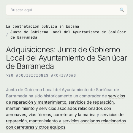
🔍
La contratación pública en España
Junta de Gobierno Local del Ayuntamiento de Sanlúcar
de Barrameda
Adquisiciones: Junta de Gobierno
Local del Ayuntamiento de Sanlúcar
de Barrameda
>20 ADQUISICIONES ARCHIVADAS
Junta de Gobierno Local del Ayuntamiento de Sanlúcar de
Barrameda ha sido históricamente un comprador de
servicios
de reparación y mantenimiento
,
servicios de reparación,
mantenimiento y servicios asociados relacionados con
aeronaves, vías férreas, carreteras y la marina
y
servicios de
reparación, mantenimiento y servicios asociados relacionados
con carreteras y otros equipos
.