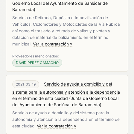
Gobierno Local del Ayuntamiento de Sanlúcar de
Barrameda
)
Servicio de Retirada, Depósito e Inmovilización de
Vehículos, Ciclomotores y Motocicletas de la Vía Pública
así como el traslado y retirada de vallas y pivotes y
dotación de material de balizamiento en el término
municipal.
Ver la contratación »
Proveedores mencionados:
DAVID PEREZ CAMACHO
Servicio de ayuda a domicilio y del
2021-03-19
sistema para la autonomía y atención a la dependencia
en el término de esta ciudad
(
Junta de Gobierno Local
del Ayuntamiento de Sanlúcar de Barrameda
)
Servicio de ayuda a domicilio y del sistema para la
autonomía y atención a la dependencia en el término de
esta ciudad.
Ver la contratación »