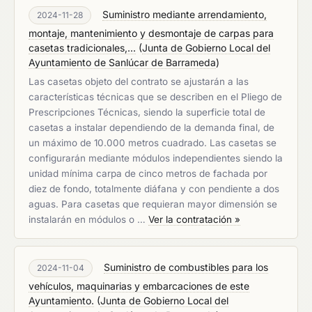
Suministro mediante arrendamiento,
2024-11-28
montaje, mantenimiento y desmontaje de carpas para
casetas tradicionales,...
(
Junta de Gobierno Local del
Ayuntamiento de Sanlúcar de Barrameda
)
Las casetas objeto del contrato se ajustarán a las
características técnicas que se describen en el Pliego de
Prescripciones Técnicas, siendo la superficie total de
casetas a instalar dependiendo de la demanda final, de
un máximo de 10.000 metros cuadrado. Las casetas se
configurarán mediante módulos independientes siendo la
unidad mínima carpa de cinco metros de fachada por
diez de fondo, totalmente diáfana y con pendiente a dos
aguas. Para casetas que requieran mayor dimensión se
instalarán en módulos o …
Ver la contratación »
Suministro de combustibles para los
2024-11-04
vehículos, maquinarias y embarcaciones de este
Ayuntamiento.
(
Junta de Gobierno Local del