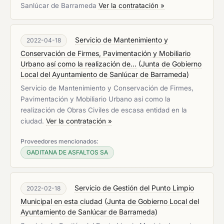
Sanlúcar de Barrameda
Ver la contratación »
Servicio de Mantenimiento y
2022-04-18
Conservación de Firmes, Pavimentación y Mobiliario
Urbano así como la realización de...
(
Junta de Gobierno
Local del Ayuntamiento de Sanlúcar de Barrameda
)
Servicio de Mantenimiento y Conservación de Firmes,
Pavimentación y Mobiliario Urbano así como la
realización de Obras Civiles de escasa entidad en la
ciudad.
Ver la contratación »
Proveedores mencionados:
GADITANA DE ASFALTOS SA
Servicio de Gestión del Punto Limpio
2022-02-18
Municipal en esta ciudad
(
Junta de Gobierno Local del
Ayuntamiento de Sanlúcar de Barrameda
)