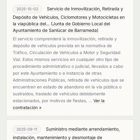
Servicio de Inmovilización, Retirada y
2025-10-02
Depósito de Vehículos, Ciclomotores y Motocicletas en
la víapública del...
(
Junta de Gobierno Local del
Ayuntamiento de Sanlúcar de Barrameda
)
El servicio comprenderá la inmovilización, retirada y
depósito de vehículos prevista en la normativa de
Tráfico, Circulación de Vehículos a Motor y Seguridad
Vial. Estos mismos servicios en cualquier otro tipo de
procedimiento administrativo o judicial, llevados a cabo
por este Ayuntamiento o a instancia de otras
Administraciones Públicas, retirada de vehículos que se
encuentren en estado de abandono en la vía pública o
sustraídos, traslado de vehículos debidamente
estacionados, por motivos de fiestas, …
Ver la
contratación »
Suministro mediante arrendamiento,
2025-09-11
instalación, mantenimiento y desmontaje de