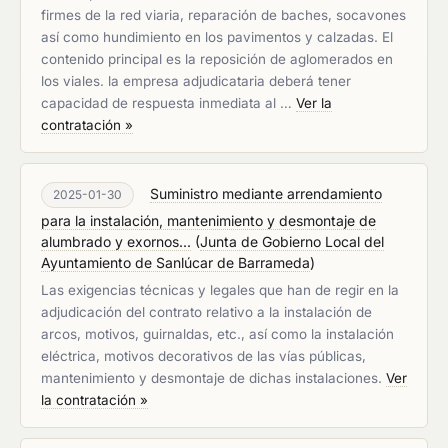
firmes de la red viaria, reparación de baches, socavones
así como hundimiento en los pavimentos y calzadas. El
contenido principal es la reposición de aglomerados en
los viales. la empresa adjudicataria deberá tener
capacidad de respuesta inmediata al …
Ver la
contratación »
Suministro mediante arrendamiento
2025-01-30
para la instalación, mantenimiento y desmontaje de
alumbrado y exornos...
(
Junta de Gobierno Local del
Ayuntamiento de Sanlúcar de Barrameda
)
Las exigencias técnicas y legales que han de regir en la
adjudicación del contrato relativo a la instalación de
arcos, motivos, guirnaldas, etc., así como la instalación
eléctrica, motivos decorativos de las vías públicas,
mantenimiento y desmontaje de dichas instalaciones.
Ver
la contratación »