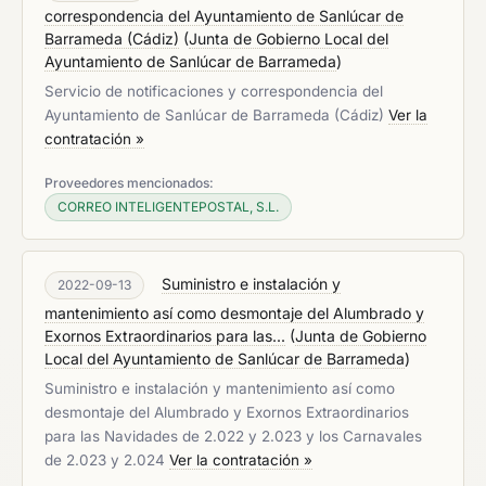
correspondencia del Ayuntamiento de Sanlúcar de
Barrameda (Cádiz)
(
Junta de Gobierno Local del
Ayuntamiento de Sanlúcar de Barrameda
)
Servicio de notificaciones y correspondencia del
Ayuntamiento de Sanlúcar de Barrameda (Cádiz)
Ver la
contratación »
Proveedores mencionados:
CORREO INTELIGENTEPOSTAL, S.L.
Suministro e instalación y
2022-09-13
mantenimiento así como desmontaje del Alumbrado y
Exornos Extraordinarios para las...
(
Junta de Gobierno
Local del Ayuntamiento de Sanlúcar de Barrameda
)
Suministro e instalación y mantenimiento así como
desmontaje del Alumbrado y Exornos Extraordinarios
para las Navidades de 2.022 y 2.023 y los Carnavales
de 2.023 y 2.024
Ver la contratación »