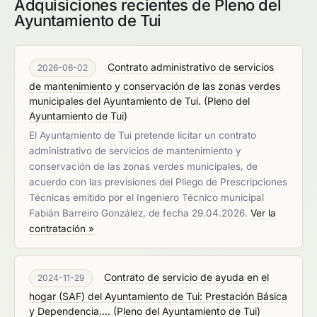
Adquisiciones recientes de Pleno del
Ayuntamiento de Tui
Contrato administrativo de servicios
2026-06-02
de mantenimiento y conservación de las zonas verdes
municipales del Ayuntamiento de Tui.
(
Pleno del
Ayuntamiento de Tui
)
El Ayuntamiento de Tui pretende licitar un contrato
administrativo de servicios de mantenimiento y
conservación de las zonas verdes municipales, de
acuerdo con las previsiones del Pliego de Prescripciones
Técnicas emitido por el Ingeniero Técnico municipal
Fabián Barreiro González, de fecha 29.04.2026.
Ver la
contratación »
Contrato de servicio de ayuda en el
2024-11-29
hogar (SAF) del Ayuntamiento de Tui: Prestación Básica
y Dependencia....
(
Pleno del Ayuntamiento de Tui
)