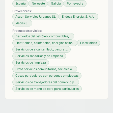
España
Noroeste
Galicia
Pontevedra
Proveedores:
Ascan Servicios Urbanos SL
Endesa Energía, S. A. U.
Idades SL
Productos/servicios:
Derivados del petróleo, combustibles,...
Electricidad, calefacción, energías solar...
Electricidad
Servicios de alcantarillado, basura,...
Servicios sanitarios y de limpieza
Servicios de limpieza
Otros servicios comunitarios, sociales o...
Casas particulares con personas empleadas
Servicios de trabajadores del comercio y...
Servicios de mano de obra para particulares