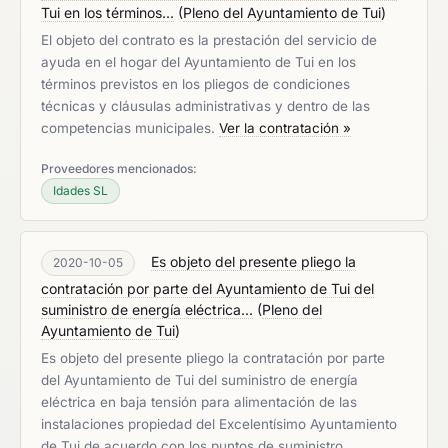
Tui en los términos...
(
Pleno del Ayuntamiento de Tui
)
El objeto del contrato es la prestación del servicio de
ayuda en el hogar del Ayuntamiento de Tui en los
términos previstos en los pliegos de condiciones
técnicas y cláusulas administrativas y dentro de las
competencias municipales.
Ver la contratación »
Proveedores mencionados:
Idades SL
Es objeto del presente pliego la
2020-10-05
contratación por parte del Ayuntamiento de Tui del
suministro de energía eléctrica...
(
Pleno del
Ayuntamiento de Tui
)
Es objeto del presente pliego la contratación por parte
del Ayuntamiento de Tui del suministro de energía
eléctrica en baja tensión para alimentación de las
instalaciones propiedad del Excelentísimo Ayuntamiento
de Tui de acuerdo con los puntos de suministro