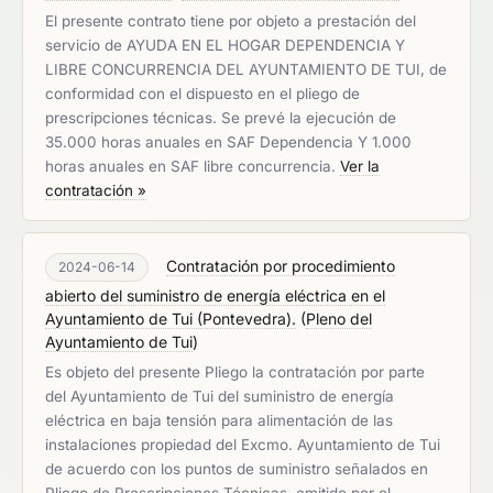
El presente contrato tiene por objeto a prestación del
servicio de AYUDA EN EL HOGAR DEPENDENCIA Y
LIBRE CONCURRENCIA DEL AYUNTAMIENTO DE TUI, de
conformidad con el dispuesto en el pliego de
prescripciones técnicas. Se prevé la ejecución de
35.000 horas anuales en SAF Dependencia Y 1.000
horas anuales en SAF libre concurrencia.
Ver la
contratación »
Contratación por procedimiento
2024-06-14
abierto del suministro de energía eléctrica en el
Ayuntamiento de Tui (Pontevedra).
(
Pleno del
Ayuntamiento de Tui
)
Es objeto del presente Pliego la contratación por parte
del Ayuntamiento de Tui del suministro de energía
eléctrica en baja tensión para alimentación de las
instalaciones propiedad del Excmo. Ayuntamiento de Tui
de acuerdo con los puntos de suministro señalados en