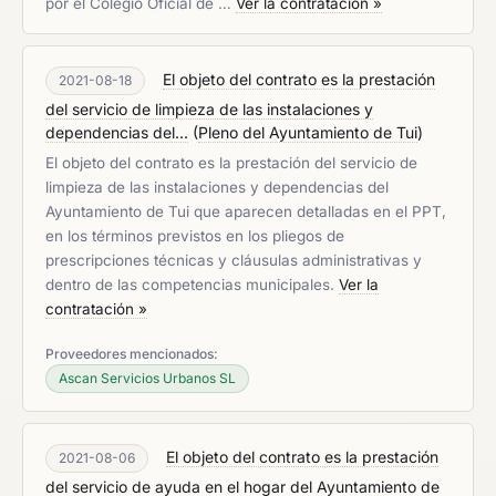
por el Colegio Oficial de …
Ver la contratación »
El objeto del contrato es la prestación
2021-08-18
del servicio de limpieza de las instalaciones y
dependencias del...
(
Pleno del Ayuntamiento de Tui
)
El objeto del contrato es la prestación del servicio de
limpieza de las instalaciones y dependencias del
Ayuntamiento de Tui que aparecen detalladas en el PPT,
en los términos previstos en los pliegos de
prescripciones técnicas y cláusulas administrativas y
dentro de las competencias municipales.
Ver la
contratación »
Proveedores mencionados:
Ascan Servicios Urbanos SL
El objeto del contrato es la prestación
2021-08-06
del servicio de ayuda en el hogar del Ayuntamiento de