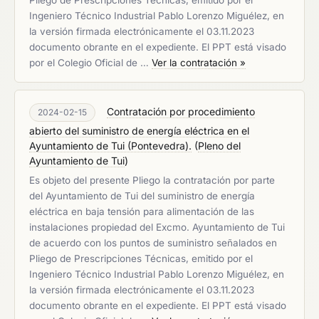
Pliego de Prescripciones Técnicas, emitido por el
Ingeniero Técnico Industrial Pablo Lorenzo Miguélez, en
la versión firmada electrónicamente el 03.11.2023
documento obrante en el expediente. El PPT está visado
por el Colegio Oficial de …
Ver la contratación »
Contratación por procedimiento
2024-02-15
abierto del suministro de energía eléctrica en el
Ayuntamiento de Tui (Pontevedra).
(
Pleno del
Ayuntamiento de Tui
)
Es objeto del presente Pliego la contratación por parte
del Ayuntamiento de Tui del suministro de energía
eléctrica en baja tensión para alimentación de las
instalaciones propiedad del Excmo. Ayuntamiento de Tui
de acuerdo con los puntos de suministro señalados en
Pliego de Prescripciones Técnicas, emitido por el
Ingeniero Técnico Industrial Pablo Lorenzo Miguélez, en
la versión firmada electrónicamente el 03.11.2023
documento obrante en el expediente. El PPT está visado