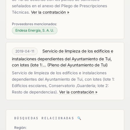
señalados en el anexo del Pliego de Prescripciones
Técnicas.
Ver la contratación »
Proveedores mencionados:
Endesa Energía, S. A. U.
Servicio de limpieza de los edificios e
2019-04-11
instalaciones dependientes del Ayuntamiento de Tui,
con lotes (lote 1:...
(
Pleno del Ayuntamiento de Tui
)
Servicio de limpieza de los edificios e instalaciones
dependientes del Ayuntamiento de Tui, con lotes (lote 1:
Edificios escolares, Conservatorio ,Guardería; lote 2:
Resto de dependencias).
Ver la contratación »
BÚSQUEDAS RELACIONADAS
🔍
Región: