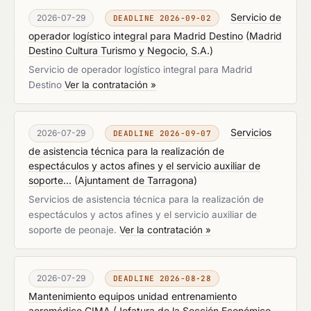
Servicio de
2026-07-29
DEADLINE 2026-09-02
operador logístico integral para Madrid Destino
(
Madrid
Destino Cultura Turismo y Negocio, S.A.
)
Servicio de operador logístico integral para Madrid
Destino
Ver la contratación »
Servicios
2026-07-29
DEADLINE 2026-09-07
de asistencia técnica para la realización de
espectáculos y actos afines y el servicio auxiliar de
soporte...
(
Ajuntament de Tarragona
)
Servicios de asistencia técnica para la realización de
espectáculos y actos afines y el servicio auxiliar de
soporte de peonaje.
Ver la contratación »
2026-07-29
DEADLINE 2026-08-28
Mantenimiento equipos unidad entrenamiento
aeromédico CIMA
(
Jefatura de la Sección Económico