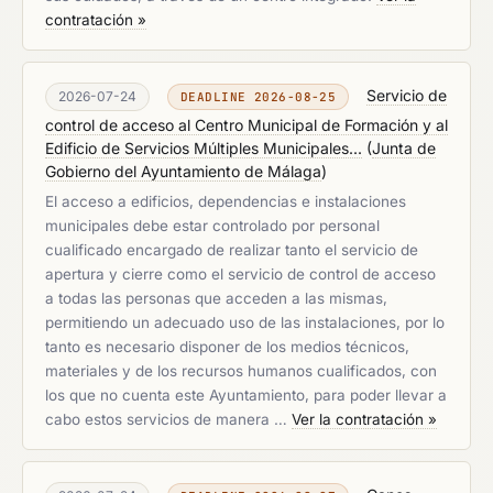
contratación »
Servicio de
2026-07-24
DEADLINE 2026-08-25
control de acceso al Centro Municipal de Formación y al
Edificio de Servicios Múltiples Municipales...
(
Junta de
Gobierno del Ayuntamiento de Málaga
)
El acceso a edificios, dependencias e instalaciones
municipales debe estar controlado por personal
cualificado encargado de realizar tanto el servicio de
apertura y cierre como el servicio de control de acceso
a todas las personas que acceden a las mismas,
permitiendo un adecuado uso de las instalaciones, por lo
tanto es necesario disponer de los medios técnicos,
materiales y de los recursos humanos cualificados, con
los que no cuenta este Ayuntamiento, para poder llevar a
cabo estos servicios de manera …
Ver la contratación »