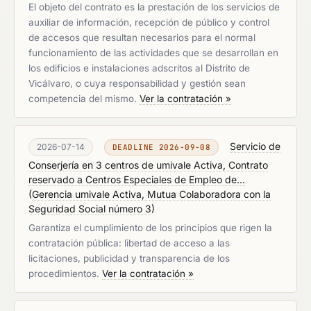
El objeto del contrato es la prestación de los servicios de
auxiliar de información, recepción de público y control
de accesos que resultan necesarios para el normal
funcionamiento de las actividades que se desarrollan en
los edificios e instalaciones adscritos al Distrito de
Vicálvaro, o cuya responsabilidad y gestión sean
competencia del mismo.
Ver la contratación »
Servicio de
2026-07-14
DEADLINE 2026-09-08
Conserjería en 3 centros de umivale Activa, Contrato
reservado a Centros Especiales de Empleo de...
(
Gerencia umivale Activa, Mutua Colaboradora con la
Seguridad Social número 3
)
Garantiza el cumplimiento de los principios que rigen la
contratación pública: libertad de acceso a las
licitaciones, publicidad y transparencia de los
procedimientos.
Ver la contratación »