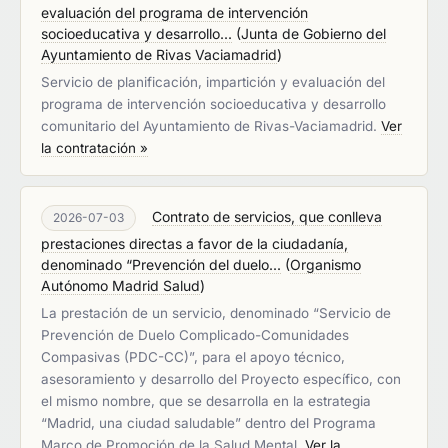
evaluación del programa de intervención
socioeducativa y desarrollo...
(
Junta de Gobierno del
Ayuntamiento de Rivas Vaciamadrid
)
Servicio de planificación, impartición y evaluación del
programa de intervención socioeducativa y desarrollo
comunitario del Ayuntamiento de Rivas-Vaciamadrid.
Ver
la contratación »
Contrato de servicios, que conlleva
2026-07-03
prestaciones directas a favor de la ciudadanía,
denominado “Prevención del duelo...
(
Organismo
Autónomo Madrid Salud
)
La prestación de un servicio, denominado “Servicio de
Prevención de Duelo Complicado-Comunidades
Compasivas (PDC-CC)”, para el apoyo técnico,
asesoramiento y desarrollo del Proyecto específico, con
el mismo nombre, que se desarrolla en la estrategia
“Madrid, una ciudad saludable” dentro del Programa
Marco de Promoción de la Salud Mental.
Ver la