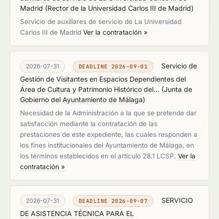
Madrid
(
Rector de la Universidad Carlos III de Madrid
)
Servicio de auxiliares de servicio de La Universidad
Carlos III de Madrid
Ver la contratación »
Servicio de
2026-07-31
DEADLINE 2026-09-01
Gestión de Visitantes en Espacios Dependientes del
Área de Cultura y Patrimonio Histórico del...
(
Junta de
Gobierno del Ayuntamiento de Málaga
)
Necesidad de la Administración a la que se pretende dar
satisfacción mediante la contratación de las
prestaciones de este expediente, las cuales responden a
los fines institucionales del Ayuntamiento de Málaga, en
los términos establecidos en el artículo 28.1 LCSP.
Ver la
contratación »
SERVICIO
2026-07-31
DEADLINE 2026-09-07
DE ASISTENCIA TÉCNICA PARA EL