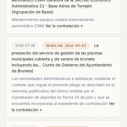
Administrativa 22 - Base Aérea de Torrejón
(Agrupación de Base)
)
Mantenimiento equipos unidad entrenamiento
aeromédico CIMA
Ver la contratación »
La
2026-07-28
DEADLINE 2026-09-02
prestación del servicio de gestión de las piscinas
municipales cubierta y de verano de brunete
incluyendo las...
(
Junta de Gobierno del Ayuntamiento
de Brunete
)
Las necesidades administrativas a satisfacer mediante el
contrato que regula el presente pliego se describen en la
memoria justificativa del mismo emitida por el
coordinador de deportes en fecha 23 de julio y que se
encuentra incorporada al expediente de contratación
Ver
la contratación »