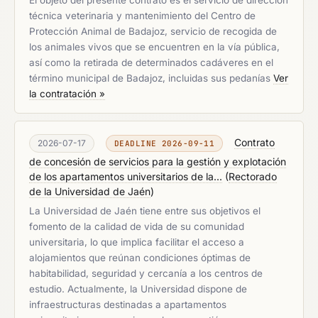
El objeto del presente contrato es el servicio de dirección
técnica veterinaria y mantenimiento del Centro de
Protección Animal de Badajoz, servicio de recogida de
los animales vivos que se encuentren en la vía pública,
así como la retirada de determinados cadáveres en el
término municipal de Badajoz, incluidas sus pedanías
Ver
la contratación »
Contrato
2026-07-17
DEADLINE 2026-09-11
de concesión de servicios para la gestión y explotación
de los apartamentos universitarios de la...
(
Rectorado
de la Universidad de Jaén
)
La Universidad de Jaén tiene entre sus objetivos el
fomento de la calidad de vida de su comunidad
universitaria, lo que implica facilitar el acceso a
alojamientos que reúnan condiciones óptimas de
habitabilidad, seguridad y cercanía a los centros de
estudio. Actualmente, la Universidad dispone de
infraestructuras destinadas a apartamentos