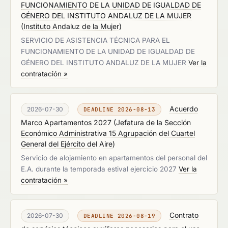
FUNCIONAMIENTO DE LA UNIDAD DE IGUALDAD DE
GÉNERO DEL INSTITUTO ANDALUZ DE LA MUJER
(
Instituto Andaluz de la Mujer
)
SERVICIO DE ASISTENCIA TÉCNICA PARA EL
FUNCIONAMIENTO DE LA UNIDAD DE IGUALDAD DE
GÉNERO DEL INSTITUTO ANDALUZ DE LA MUJER
Ver la
contratación »
Acuerdo
2026-07-30
DEADLINE 2026-08-13
Marco Apartamentos 2027
(
Jefatura de la Sección
Económico Administrativa 15 Agrupación del Cuartel
General del Ejército del Aire
)
Servicio de alojamiento en apartamentos del personal del
E.A. durante la temporada estival ejercicio 2027
Ver la
contratación »
Contrato
2026-07-30
DEADLINE 2026-08-19