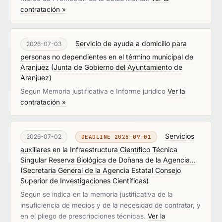
contratación »
Servicio de ayuda a domicilio para
2026-07-03
personas no dependientes en el término municipal de
Aranjuez
(
Junta de Gobierno del Ayuntamiento de
Aranjuez
)
Según Memoria justificativa e Informe jurídico
Ver la
contratación »
Servicios
2026-07-02
DEADLINE 2026-09-01
auxiliares en la Infraestructura Científico Técnica
Singular Reserva Biológica de Doñana de la Agencia...
(
Secretaría General de la Agencia Estatal Consejo
Superior de Investigaciones Científicas
)
Según se indica en la memoria justificativa de la
insuficiencia de medios y de la necesidad de contratar, y
en el pliego de prescripciones técnicas.
Ver la