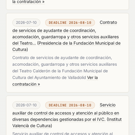
la contratación »
Contrato
2026-07-10
DEADLINE 2026-08-10
de servicios de ayudante de coordinación,
acomodación, guardarropa y otros servicios auxiliares
del Teatro...
(
Presidencia de la Fundación Municipal de
Cultura
)
Contrato de servicios de ayudante de coordinación,
acomodación, guardarropa y otros servicios auxiliares
del Teatro Calderón de la Fundación Municipal de
Cultura del Ayuntamiento de Valladolid
Ver la
contratación »
Servicio
2026-07-10
DEADLINE 2026-08-10
auxiliar de control de accesos y atención al público en
diversas dependencias gestionadas por el IVC.
(
Institut
Valencià de Cultura
)
Servicio auxiliar de control de accesos y atención al