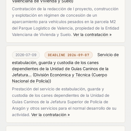
Valenciana de Vivienda y Suelo
)
Contratación de la redacción de l proyecto, construcción
y explotación en régimen de concesión de un
aparcamiento para vehículos pesados en la parcela M2
del Parque Logístico de Valencia, propiedad de la Entidad
Valenciana de Vivienda y Suelo.
Ver la contratación »
Servicio de
2026-07-09
DEADLINE 2026-09-07
estabulación, guarda y custodia de los canes
dependientes de la Unidad de Guías Caninos de la
Jefatura...
(
División Económica y Técnica (Cuerpo
Nacional de Policía)
)
Prestación del servicio de estabulación, guarda y
custodia de los canes dependientes de la Unidad de
Guías Caninos de la Jefatura Superior de Policía de
Aragón y otros servicios para el normal desarrollo de su
actividad.
Ver la contratación »