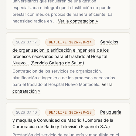
universitarios que requieren de una gestión
especializada e integral que la Institución no puede
prestar con medios propios de manera eficiente. La
necesidad radica en …
Ver la contratación »
Servicios
2026-07-17
DEADLINE 2026-08-24
de organización, planificación e ingeniería de los
procesos necesarios para el traslado al Hospital
Nuevo...
(
Servicio Gallego de Salud
)
Contratación de los servicios de organización,
planificación e ingeniería de los procesos necesarios
para el traslado al Hospital Nuevo Montecelo.
Ver la
contratación »
Peluquería
2026-07-16
DEADLINE 2026-09-10
y maquillaje Comunidad de Madrid
(
Compras de la
Corporación de Radio y Televisión Española S.A.
)
Prestación del servicio de peluquería y maquillaje en el