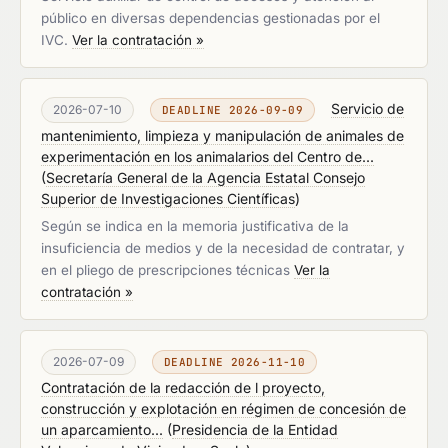
público en diversas dependencias gestionadas por el
IVC.
Ver la contratación »
Servicio de
2026-07-10
DEADLINE 2026-09-09
mantenimiento, limpieza y manipulación de animales de
experimentación en los animalarios del Centro de...
(
Secretaría General de la Agencia Estatal Consejo
Superior de Investigaciones Científicas
)
Según se indica en la memoria justificativa de la
insuficiencia de medios y de la necesidad de contratar, y
en el pliego de prescripciones técnicas
Ver la
contratación »
2026-07-09
DEADLINE 2026-11-10
Contratación de la redacción de l proyecto,
construcción y explotación en régimen de concesión de
un aparcamiento...
(
Presidencia de la Entidad