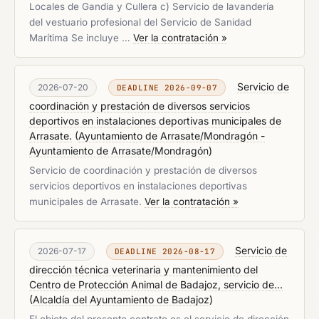
Locales de Gandia y Cullera c) Servicio de lavandería
del vestuario profesional del Servicio de Sanidad
Marítima Se incluye …
Ver la contratación »
Servicio de
2026-07-20
DEADLINE 2026-09-07
coordinación y prestación de diversos servicios
deportivos en instalaciones deportivas municipales de
Arrasate.
(
Ayuntamiento de Arrasate/Mondragón -
Ayuntamiento de Arrasate/Mondragón
)
Servicio de coordinación y prestación de diversos
servicios deportivos en instalaciones deportivas
municipales de Arrasate.
Ver la contratación »
Servicio de
2026-07-17
DEADLINE 2026-08-17
dirección técnica veterinaria y mantenimiento del
Centro de Protección Animal de Badajoz, servicio de...
(
Alcaldía del Ayuntamiento de Badajoz
)