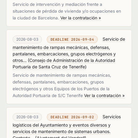
Servicio de intervención y mediación frente a
situaciones de pérdida de vivienda y/o ocupaciones en
la ciudad de Barcelona.
Ver la contratación »
Servicio de
2026-08-03
DEADLINE 2026-09-04
mantenimiento de rampas mecánicas, defensas,
pantalanes, embarcaciones, grupos electrógenos y
otros...
(
Consejo de Administración de la Autoridad
Portuaria de Santa Cruz de Tenerife
)
Servicio de mantenimiento de rampas mecánicas,
defensas, pantalanes, embarcaciones, grupos
electrógenos y otros Equipos de los Puertos de la
Autoridad Portuaria de S/C Tenerife
Ver la contratación »
Servicios
2026-08-03
DEADLINE 2026-09-02
logísticos del Ayuntamiento y eventos diversos y
servicios de mantenimento de sistemas urbanos.
Contrato...
(
Ajuntament del Vendrell
)