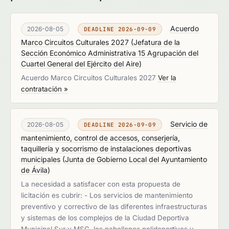
Acuerdo
2026-08-05
DEADLINE 2026-09-09
Marco Circuitos Culturales 2027
(
Jefatura de la
Sección Económico Administrativa 15 Agrupación del
Cuartel General del Ejército del Aire
)
Acuerdo Marco Circuitos Culturales 2027
Ver la
contratación »
Servicio de
2026-08-05
DEADLINE 2026-09-09
mantenimiento, control de accesos, conserjería,
taquillería y socorrismo de instalaciones deportivas
municipales
(
Junta de Gobierno Local del Ayuntamiento
de Ávila
)
La necesidad a satisfacer con esta propuesta de
licitación es cubrir: - Los servicios de mantenimiento
preventivo y correctivo de las diferentes infraestructuras
y sistemas de los complejos de la Ciudad Deportiva