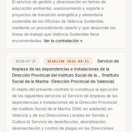
El servicio de gestión y dinamización en temas de
educación ambiental, asesoramiento y soporte a
proyectos de transición energética y alimentaria
sostenible de las Oficinas de València Sostenible,
mediante un procedimiento abierto y que desarrolle las
líneas de trabajo que València Sostenible tiene
encomendadas.
Ver la contratación »
Servicio de
2026-07-21
DEADLINE 2026-08-31
limpieza de las dependencias e instalaciones de la
Dirección Provincial del Instituto Social de la...
(
Instituto
Social de la Marina -Dirección Provincial de Valencia
)
El objeto del presente contrato lo constituye la ejecución
de los siguientes servicios a) Servicio de limpieza de las
dependencias e instalaciones de la Dirección Provincial
del Instituto Social de la Marina (ISM, en adelante) en
Valencia y de sus Direcciones Locales en Gandia y
Cullera b) Servicio de desinfección, desratización,
desinsectación y control de plagas en las Direcciones