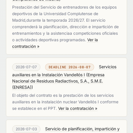
Prestación del Servicio de entrenadores de los equipos
deportivos de la Universidad Complutense de
Madrid,durante la temporada 2026/27. El servicio
comprenderá la planificación, dirección e impartición de
entrenamientos y la asistenciaa competiciones oficiales
o actividades deportivas programadas.
Ver la
contratación »
Servicios
2026-07-07
DEADLINE 2026-08-07
auxiliares en la Instalación Vandellós I
(
Empresa
Nacional de Residuos Radiactivos, S.A., S.M.E.
(ENRESA)
)
El objeto del contrato es la prestación de los servicios
auxiliares en la instalación nuclear Vandellós I conforme
se establece en el PPT.
Ver la contratación »
Servicio de planificación, impartición y
2026-07-03