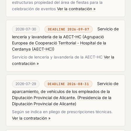
estructuras propiedad del área de fiestas para la
celebración de eventos
Ver la contratación »
Servicio de
2026-07-30
DEADLINE 2026-09-07
lencería y lavandería de la AECT-HC
(
Agrupació
Europea de Cooperació Territorial - Hospital de la
Cerdanya (AECT-HC)
)
Servicio de lencería y lavandería de la AECT-HC
Ver la
contratación »
Servicio de
2026-07-29
DEADLINE 2026-08-31
aparcamiento, de vehículos de los empleados de la
Diputación Provincial de Alicante.
(
Presidencia de la
Diputación Provincial de Alicante
)
Según se indica en pliego de prescripciones técnicas.
Ver la contratación »