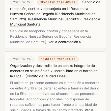
Servicio de
2026-07-27
DEADLINE 2026-09-09
recepción, control y conserjería en la Residencia
Nuestra Señora de Begoña (Residencia Municipal de
Santurtzi).
(
Residencia Municipal Santurtzi - Residencia
Municipal Santurtzi
)
Servicio de recepción, control y conserjería en la
Residencia Nuestra Señora de Begoña (Residencia
Municipal de Santurtzi).
Ver la contratación »
2026-07-24
DEADLINE 2026-08-27
Organización y desarrollo de un centro integrado de
menores en situación de vulnerabilidad en el barrio de
la Elipa...
(
Distrito de Ciudad Lineal
)
El objeto del presente contrato es la atención a menores
de entre 4 y 16 años pertenecientes a familias del Barrio
de La Elipa que por diversas circunstancias personales,
laborales, económicas y sociales, no disponen de
recursos suficientes para hacer frente a la totalidad de
sus cuidados, a través de un centro integrado.
Ver la