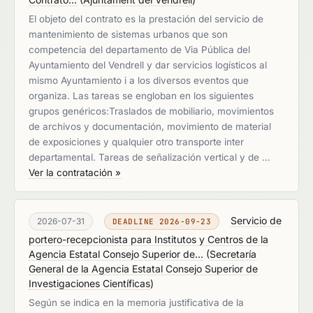
El objeto del contrato es la prestación del servicio de
mantenimiento de sistemas urbanos que son
competencia del departamento de Via Pública del
Ayuntamiento del Vendrell y dar servicios logísticos al
mismo Ayuntamiento i a los diversos eventos que
organiza. Las tareas se engloban en los siguientes
grupos genéricos:Traslados de mobiliario, movimientos
de archivos y documentación, movimiento de material
de exposiciones y qualquier otro transporte inter
departamental. Tareas de señalización vertical y de …
Ver la contratación »
Servicio de
2026-07-31
DEADLINE 2026-09-23
portero-recepcionista para Institutos y Centros de la
Agencia Estatal Consejo Superior de...
(
Secretaría
General de la Agencia Estatal Consejo Superior de
Investigaciones Científicas
)
Según se indica en la memoria justificativa de la