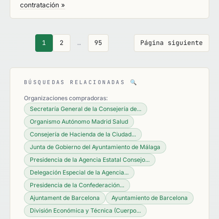
contratación »
1
2
…
95
Página siguiente
BÚSQUEDAS RELACIONADAS
🔍
Organizaciones compradoras:
Secretaría General de la Consejería de...
Organismo Autónomo Madrid Salud
Consejería de Hacienda de la Ciudad...
Junta de Gobierno del Ayuntamiento de Málaga
Presidencia de la Agencia Estatal Consejo...
Delegación Especial de la Agencia...
Presidencia de la Confederación...
Ajuntament de Barcelona
Ayuntamiento de Barcelona
División Económica y Técnica (Cuerpo...