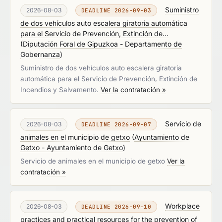
Suministro
2026-08-03
DEADLINE 2026-09-03
de dos vehículos auto escalera giratoria automática
para el Servicio de Prevención, Extinción de...
(
Diputación Foral de Gipuzkoa - Departamento de
Gobernanza
)
Suministro de dos vehículos auto escalera giratoria
automática para el Servicio de Prevención, Extinción de
Incendios y Salvamento.
Ver la contratación »
Servicio de
2026-08-03
DEADLINE 2026-09-07
animales en el municipio de getxo
(
Ayuntamiento de
Getxo - Ayuntamiento de Getxo
)
Servicio de animales en el municipio de getxo
Ver la
contratación »
Workplace
2026-08-03
DEADLINE 2026-09-10
practices and practical resources for the prevention of