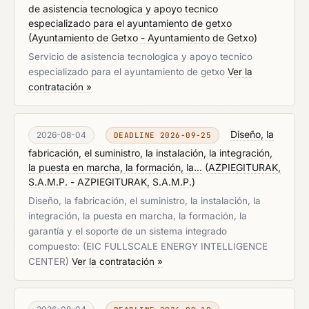
de asistencia tecnologica y apoyo tecnico
especializado para el ayuntamiento de getxo
(
Ayuntamiento de Getxo - Ayuntamiento de Getxo
)
Servicio de asistencia tecnologica y apoyo tecnico
especializado para el ayuntamiento de getxo
Ver la
contratación »
Diseño, la
2026-08-04
DEADLINE 2026-09-25
fabricación, el suministro, la instalación, la integración,
la puesta en marcha, la formación, la...
(
AZPIEGITURAK,
S.A.M.P. - AZPIEGITURAK, S.A.M.P.
)
Diseño, la fabricación, el suministro, la instalación, la
integración, la puesta en marcha, la formación, la
garantía y el soporte de un sistema integrado
compuesto: (EIC FULLSCALE ENERGY INTELLIGENCE
CENTER)
Ver la contratación »