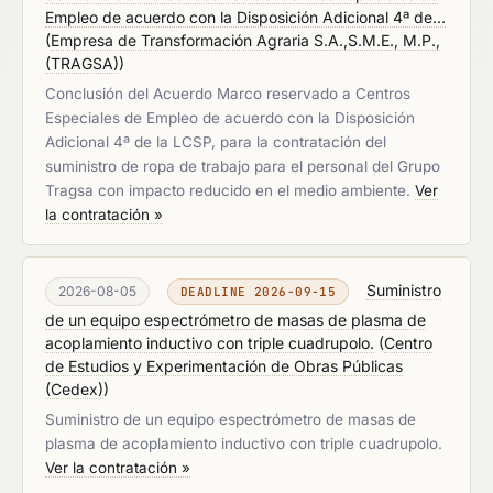
Empleo de acuerdo con la Disposición Adicional 4ª de...
(
Empresa de Transformación Agraria S.A.,S.M.E., M.P.,
(TRAGSA)
)
Conclusión del Acuerdo Marco reservado a Centros
Especiales de Empleo de acuerdo con la Disposición
Adicional 4ª de la LCSP, para la contratación del
suministro de ropa de trabajo para el personal del Grupo
Tragsa con impacto reducido en el medio ambiente.
Ver
la contratación »
Suministro
2026-08-05
DEADLINE 2026-09-15
de un equipo espectrómetro de masas de plasma de
acoplamiento inductivo con triple cuadrupolo.
(
Centro
de Estudios y Experimentación de Obras Públicas
(Cedex)
)
Suministro de un equipo espectrómetro de masas de
plasma de acoplamiento inductivo con triple cuadrupolo.
Ver la contratación »