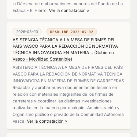
la Dársena de embarcaciones menores del Puerto de La
Estaca - El Hierro.
Ver la contratación »
2026-08-03
DEADLINE 2026-09-02
ASISTENCIA TÉCNICA A LA MESA DE FIRMES DEL
PAÍS VASCO PARA LA REDACCIÓN DE NORMATIVA
TÉCNICA INNOVADORA EN MATERIA...
(
Gobierno
Vasco - Movilidad Sostenible
)
ASISTENCIA TÉCNICA A LA MESA DE FIRMES DEL PAÍS
VASCO PARA LA REDACCIÓN DE NORMATIVA TÉCNICA
INNOVADORA EN MATERIA DE FIRMES DE CARRETERAS
Redactar y aprobar nueva documentación técnica en
relación con materiales integrantes de los firmes de
carreteras y coordinar las distintas investigaciones
realizadas en la materia por cualquier Administración y
Organismo público o privado de la Comunidad Autónoma
Vasca.
Ver la contratación »