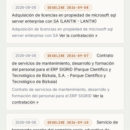
2026-08-06
DEADLINE 2026-09-08
Adquisición de licencias en propiedad de microsoft sql
server enterprise con SA
(
LANTIK - LANTIK
)
Adquisición de licencias en propiedad de microsoft sql
server enterprise con SA
Ver la contratación »
Contrato
2026-08-06
DEADLINE 2026-09-07
de servicios de mantenimiento, desarrollo y formación
del personal para el ERP SIGRID
(
Parque Científico y
Tecnológico de Bizkaia, S.A. - Parque Científico y
Tecnológico de Bizkaia
)
Contrato de servicios de mantenimiento, desarrollo y
formación del personal para el ERP SIGRID
Ver la
contratación »
Servicio de
2026-08-06
DEADLINE 2026-09-10
transporte escolar del complejo socio-educativo de