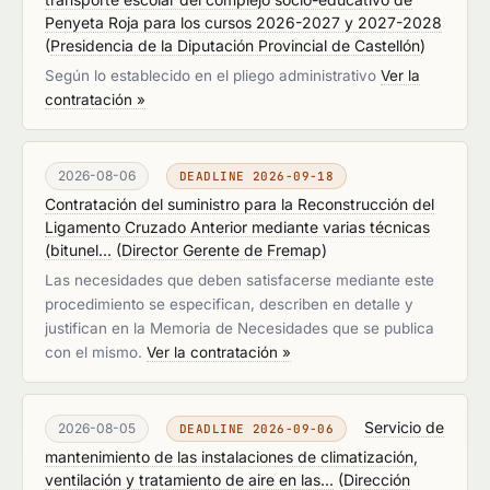
Penyeta Roja para los cursos 2026-2027 y 2027-2028
(
Presidencia de la Diputación Provincial de Castellón
)
Según lo establecido en el pliego administrativo
Ver la
contratación »
2026-08-06
DEADLINE 2026-09-18
Contratación del suministro para la Reconstrucción del
Ligamento Cruzado Anterior mediante varias técnicas
(bitunel...
(
Director Gerente de Fremap
)
Las necesidades que deben satisfacerse mediante este
procedimiento se especifican, describen en detalle y
justifican en la Memoria de Necesidades que se publica
con el mismo.
Ver la contratación »
Servicio de
2026-08-05
DEADLINE 2026-09-06
mantenimiento de las instalaciones de climatización,
ventilación y tratamiento de aire en las...
(
Dirección