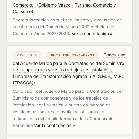
Comercio...
(
Gobierno Vasco - Turismo, Comercio y
Consumo
)
Secretaría técnica para el seguimiento y evaluación de
la estrategia del Comercio Vasco 2030 y el Plan de
Comercio Vasco 2026-2030.
Ver la contratación »
Conclusión
2026-08-06
DEADLINE 2026-08-21
del Acuerdo Marco para la Contratación del Suministro
de componentes y de los trabajos de instalación,...
(
Empresa de Transformación Agraria S.A.,S.M.E., M.P.,
(TRAGSA)
)
Conclusión del Acuerdo Marco para la Contratación del
Suministro de componentes y de los trabajos de
instalación, configuración y puesta en marcha de
instalaciones solares fotovoltaicas aisladas en
actuaciones del ámbito territorial de la Gerencia de
Barcelona
Ver la contratación »