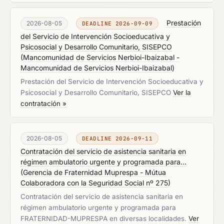
Prestación
2026-08-05
DEADLINE 2026-09-09
del Servicio de Intervención Socioeducativa y
Psicosocial y Desarrollo Comunitario, SISEPCO
(
Mancomunidad de Servicios Nerbioi-Ibaizabal -
Mancomunidad de Servicios Nerbioi-Ibaizabal
)
Prestación del Servicio de Intervención Socioeducativa y
Psicosocial y Desarrollo Comunitario, SISEPCO
Ver la
contratación »
2026-08-05
DEADLINE 2026-09-11
Contratación del servicio de asistencia sanitaria en
régimen ambulatorio urgente y programada para...
(
Gerencia de Fraternidad Muprespa - Mútua
Colaboradora con la Seguridad Social nº 275
)
Contratación del servicio de asistencia sanitaria en
régimen ambulatorio urgente y programada para
FRATERNIDAD-MUPRESPA en diversas localidades.
Ver