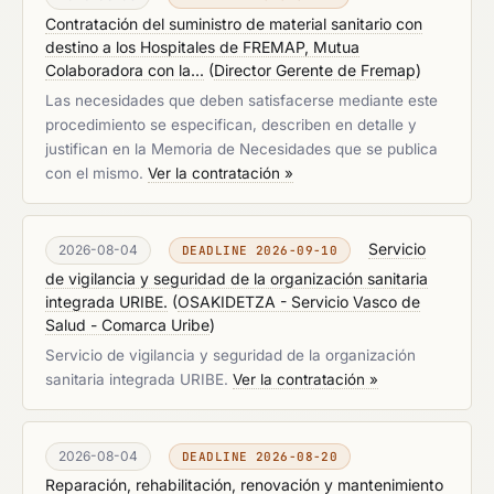
Contratación del suministro de material sanitario con
destino a los Hospitales de FREMAP, Mutua
Colaboradora con la...
(
Director Gerente de Fremap
)
Las necesidades que deben satisfacerse mediante este
procedimiento se especifican, describen en detalle y
justifican en la Memoria de Necesidades que se publica
con el mismo.
Ver la contratación »
Servicio
2026-08-04
DEADLINE 2026-09-10
de vigilancia y seguridad de la organización sanitaria
integrada URIBE.
(
OSAKIDETZA - Servicio Vasco de
Salud - Comarca Uribe
)
Servicio de vigilancia y seguridad de la organización
sanitaria integrada URIBE.
Ver la contratación »
2026-08-04
DEADLINE 2026-08-20
Reparación, rehabilitación, renovación y mantenimiento