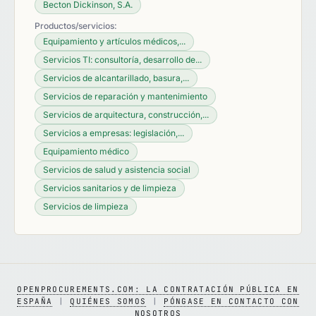
Becton Dickinson, S.A.
Productos/servicios:
Equipamiento y artículos médicos,...
Servicios TI: consultoría, desarrollo de...
Servicios de alcantarillado, basura,...
Servicios de reparación y mantenimiento
Servicios de arquitectura, construcción,...
Servicios a empresas: legislación,...
Equipamiento médico
Servicios de salud y asistencia social
Servicios sanitarios y de limpieza
Servicios de limpieza
OPENPROCUREMENTS.COM: LA CONTRATACIÓN PÚBLICA EN
ESPAÑA
|
QUIÉNES SOMOS
|
PÓNGASE EN CONTACTO CON
NOSOTROS