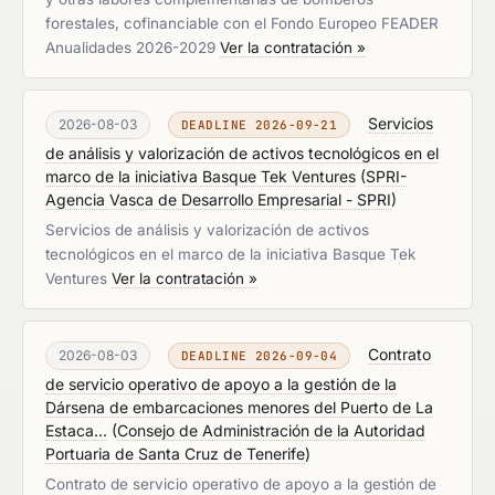
forestales, cofinanciable con el Fondo Europeo FEADER
Anualidades 2026-2029
Ver la contratación »
Servicios
2026-08-03
DEADLINE 2026-09-21
de análisis y valorización de activos tecnológicos en el
marco de la iniciativa Basque Tek Ventures
(
SPRI-
Agencia Vasca de Desarrollo Empresarial - SPRI
)
Servicios de análisis y valorización de activos
tecnológicos en el marco de la iniciativa Basque Tek
Ventures
Ver la contratación »
Contrato
2026-08-03
DEADLINE 2026-09-04
de servicio operativo de apoyo a la gestión de la
Dársena de embarcaciones menores del Puerto de La
Estaca...
(
Consejo de Administración de la Autoridad
Portuaria de Santa Cruz de Tenerife
)
Contrato de servicio operativo de apoyo a la gestión de