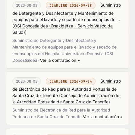
Suministro
2026-08-03
DEADLINE 2026-09-08
de Detergente y Desinfectante y Mantenimiento de
equipos para el lavado y secado de endoscopios del...
(
OSI Donostialdea (Osakidetza - Servicio Vasco de
Salud)
)
Suministro de Detergente y Desinfectante y
Mantenimiento de equipos para el lavado y secado de
endoscopios del Hospital Universitario Donostia (OSI
Donostialdea)
Ver la contratación »
Suministro
2026-08-03
DEADLINE 2026-09-04
de Electrónica de Red para la Autoridad Portuaria de
Santa Cruz de Tenerife
(
Consejo de Administración de
la Autoridad Portuaria de Santa Cruz de Tenerife
)
Suministro de Electrónica de Red para la Autoridad
Portuaria de Santa Cruz de Tenerife
Ver la contratación »