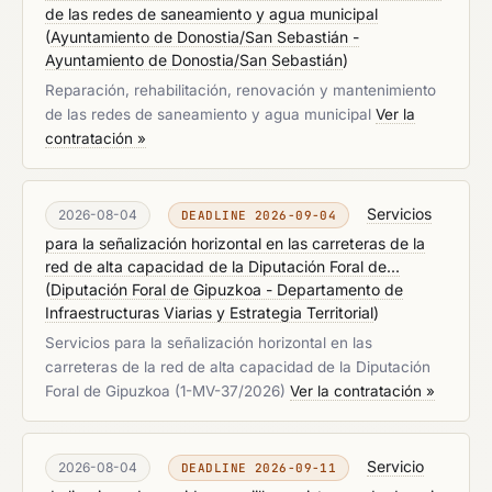
de las redes de saneamiento y agua municipal
(
Ayuntamiento de Donostia/San Sebastián -
Ayuntamiento de Donostia/San Sebastián
)
Reparación, rehabilitación, renovación y mantenimiento
de las redes de saneamiento y agua municipal
Ver la
contratación »
Servicios
2026-08-04
DEADLINE 2026-09-04
para la señalización horizontal en las carreteras de la
red de alta capacidad de la Diputación Foral de...
(
Diputación Foral de Gipuzkoa - Departamento de
Infraestructuras Viarias y Estrategia Territorial
)
Servicios para la señalización horizontal en las
carreteras de la red de alta capacidad de la Diputación
Foral de Gipuzkoa (1-MV-37/2026)
Ver la contratación »
Servicio
2026-08-04
DEADLINE 2026-09-11