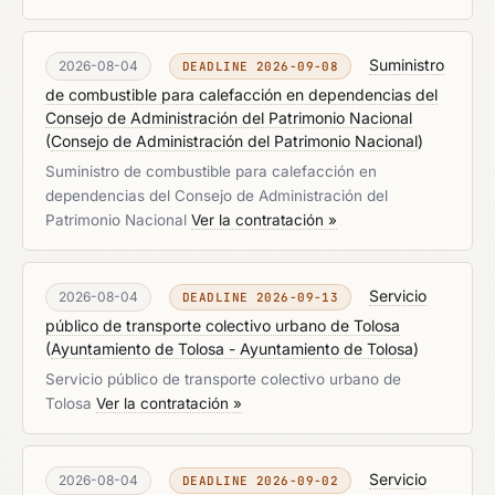
Suministro
2026-08-04
DEADLINE 2026-09-08
de combustible para calefacción en dependencias del
Consejo de Administración del Patrimonio Nacional
(
Consejo de Administración del Patrimonio Nacional
)
Suministro de combustible para calefacción en
dependencias del Consejo de Administración del
Patrimonio Nacional
Ver la contratación »
Servicio
2026-08-04
DEADLINE 2026-09-13
público de transporte colectivo urbano de Tolosa
(
Ayuntamiento de Tolosa - Ayuntamiento de Tolosa
)
Servicio público de transporte colectivo urbano de
Tolosa
Ver la contratación »
Servicio
2026-08-04
DEADLINE 2026-09-02