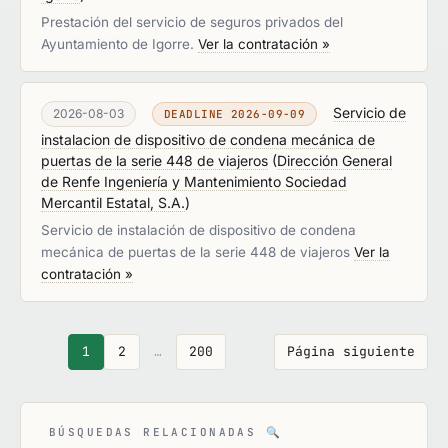
Prestación del servicio de seguros privados del
Ayuntamiento de Igorre.
Ver la contratación »
Servicio de
2026-08-03
DEADLINE 2026-09-09
instalacion de dispositivo de condena mecánica de
puertas de la serie 448 de viajeros
(
Dirección General
de Renfe Ingeniería y Mantenimiento Sociedad
Mercantil Estatal, S.A.
)
Servicio de instalación de dispositivo de condena
mecánica de puertas de la serie 448 de viajeros
Ver la
contratación »
1
2
…
200
Página siguiente
BÚSQUEDAS RELACIONADAS
🔍