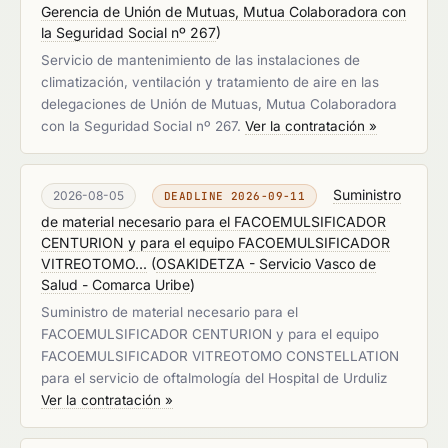
Gerencia de Unión de Mutuas, Mutua Colaboradora con
la Seguridad Social nº 267
)
Servicio de mantenimiento de las instalaciones de
climatización, ventilación y tratamiento de aire en las
delegaciones de Unión de Mutuas, Mutua Colaboradora
con la Seguridad Social nº 267.
Ver la contratación »
Suministro
2026-08-05
DEADLINE 2026-09-11
de material necesario para el FACOEMULSIFICADOR
CENTURION y para el equipo FACOEMULSIFICADOR
VITREOTOMO...
(
OSAKIDETZA - Servicio Vasco de
Salud - Comarca Uribe
)
Suministro de material necesario para el
FACOEMULSIFICADOR CENTURION y para el equipo
FACOEMULSIFICADOR VITREOTOMO CONSTELLATION
para el servicio de oftalmología del Hospital de Urduliz
Ver la contratación »