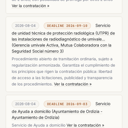
Ver la contratación »
Servicio
2026-08-04
DEADLINE 2026-09-10
de unidad técnica de protección radiológica (UTPR) de
las instalaciones de radiodiagnóstico de umivale...
(
Gerencia umivale Activa, Mutua Colaboradora con la
Seguridad Social número 3
)
Procedimiento abierto de tramitación ordinaria, sujeto a
regularización armonizada. Garantiza el cumplimiento de
los principios que rigen la contratación pública: libertad
de acceso a las licitaciones, publicidad y transparencia
de los procedimientos.
Ver la contratación »
Servicio
2026-08-04
DEADLINE 2026-09-03
de Ayuda a domicilio
(
Ayuntamiento de Ordizia -
Ayuntamiento de Ordizia
)
Servicio de Ayuda a domicilio
Ver la contratación »