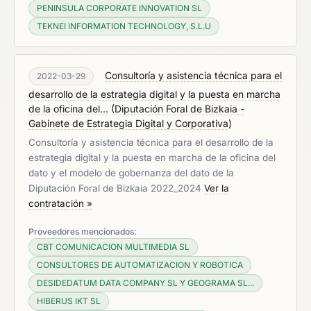
PENINSULA CORPORATE INNOVATION SL
TEKNEI INFORMATION TECHNOLOGY, S.L.U
Consultoría y asistencia técnica para el
2022-03-29
desarrollo de la estrategia digital y la puesta en marcha
de la oficina del...
(
Diputación Foral de Bizkaia -
Gabinete de Estrategia Digital y Corporativa
)
Consultoría y asistencia técnica para el desarrollo de la
estrategia digital y la puesta en marcha de la oficina del
dato y el modelo de gobernanza del dato de la
Diputación Foral de Bizkaia 2022_2024
Ver la
contratación »
Proveedores mencionados:
CBT COMUNICACION MULTIMEDIA SL
CONSULTORES DE AUTOMATIZACION Y ROBOTICA
DESIDEDATUM DATA COMPANY SL Y GEOGRAMA SL...
HIBERUS IKT SL