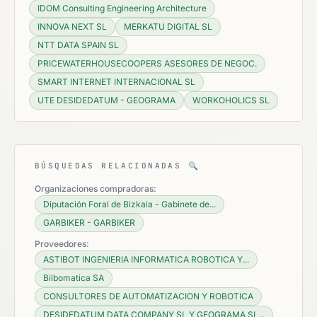
IDOM Consulting Engineering Architecture
INNOVA NEXT SL
MERKATU DIGITAL SL
NTT DATA SPAIN SL
PRICEWATERHOUSECOOPERS ASESORES DE NEGOC.
SMART INTERNET INTERNACIONAL SL
UTE DESIDEDATUM - GEOGRAMA
WORKOHOLICS SL
BÚSQUEDAS RELACIONADAS
🔍
Organizaciones compradoras:
Diputación Foral de Bizkaia - Gabinete de...
GARBIKER - GARBIKER
Proveedores:
ASTIBOT INGENIERIA INFORMATICA ROBOTICA Y...
Bilbomatica SA
CONSULTORES DE AUTOMATIZACION Y ROBOTICA
DESIDEDATUM DATA COMPANY SL Y GEOGRAMA SL...