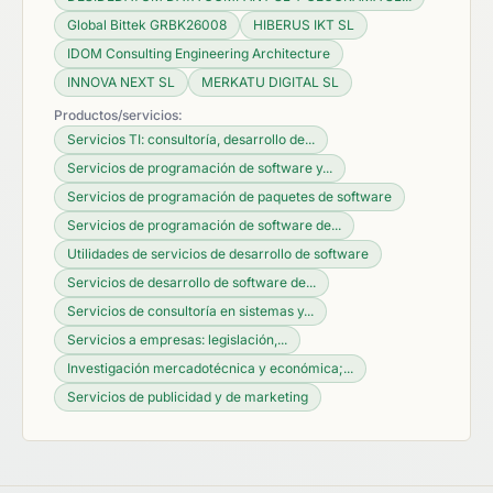
Global Bittek GRBK26008
HIBERUS IKT SL
IDOM Consulting Engineering Architecture
INNOVA NEXT SL
MERKATU DIGITAL SL
Productos/servicios:
Servicios TI: consultoría, desarrollo de...
Servicios de programación de software y...
Servicios de programación de paquetes de software
Servicios de programación de software de...
Utilidades de servicios de desarrollo de software
Servicios de desarrollo de software de...
Servicios de consultoría en sistemas y...
Servicios a empresas: legislación,...
Investigación mercadotécnica y económica;...
Servicios de publicidad y de marketing