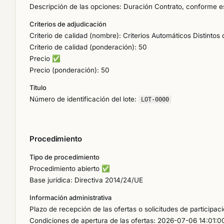
Descripción de las opciones: Duración Contrato, conforme 
Criterios de adjudicación
Criterio de calidad (nombre): Criterios Automáticos Distintos 
Criterio de calidad (ponderación): 50
Precio
✅
Precio (ponderación): 50
Título
Número de identificación del lote:
LOT-0000
Procedimiento
Tipo de procedimiento
Procedimiento abierto
✅
Base jurídica: Directiva 2014/24/UE
Información administrativa
Plazo de recepción de las ofertas o solicitudes de participa
Condiciones de apertura de las ofertas: 2026-07-06 14:01:0