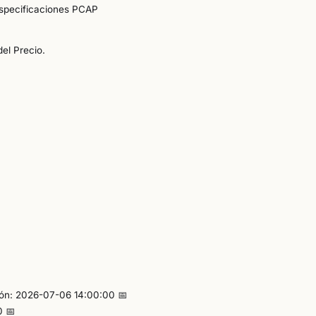
especificaciones PCAP
del Precio.
ción: 2026-07-06 14:00:00 📅
0 📅