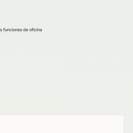
s funciones de oficina