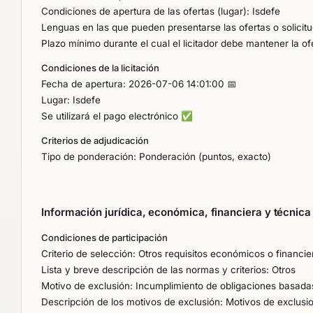
Condiciones de apertura de las ofertas (lugar): Isdefe
Lenguas en las que pueden presentarse las ofertas o solicit
Plazo mínimo durante el cual el licitador debe mantener la o
Condiciones de la licitación
Fecha de apertura: 2026-07-06 14:01:00 📅
Lugar: Isdefe
Se utilizará el pago electrónico
✅
Criterios de adjudicación
Tipo de ponderación: Ponderación (puntos, exacto)
Información jurídica, económica, financiera y técnica
Condiciones de participación
Criterio de selección: Otros requisitos económicos o financie
Lista y breve descripción de las normas y criterios: Otros
Motivo de exclusión: Incumplimiento de obligaciones basad
Descripción de los motivos de exclusión: Motivos de exclus