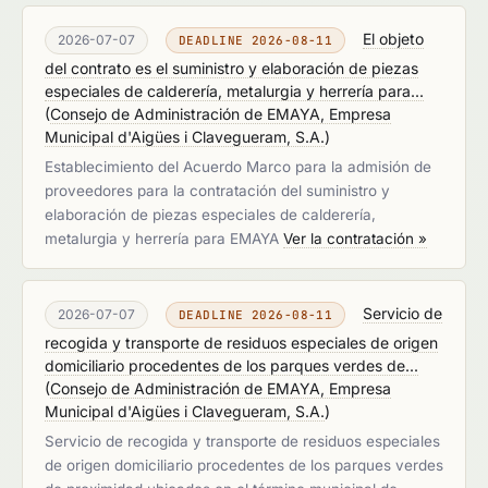
El objeto
2026-07-07
DEADLINE 2026-08-11
del contrato es el suministro y elaboración de piezas
especiales de calderería, metalurgia y herrería para...
(
Consejo de Administración de EMAYA, Empresa
Municipal d'Aigües i Clavegueram, S.A.
)
Establecimiento del Acuerdo Marco para la admisión de
proveedores para la contratación del suministro y
elaboración de piezas especiales de calderería,
metalurgia y herrería para EMAYA
Ver la contratación »
Servicio de
2026-07-07
DEADLINE 2026-08-11
recogida y transporte de residuos especiales de origen
domiciliario procedentes de los parques verdes de...
(
Consejo de Administración de EMAYA, Empresa
Municipal d'Aigües i Clavegueram, S.A.
)
Servicio de recogida y transporte de residuos especiales
de origen domiciliario procedentes de los parques verdes