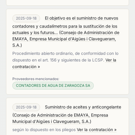
El objetivo es el suministro de nuevos
2025-09-18
contadores y caudalímetros para la sustitución de los
actuales y los futuros...
(
Consejo de Administración de
EMAYA, Empresa Municipal d'Aigües i Clavegueram,
S.A.
)
Procedimiento abierto ordinario, de conformidad con lo
dispuesto en el art. 156 y siguientes de la LCSP.
Ver la
contratación »
Proveedores mencionados:
CONTADORES DE AGUA DE ZARAGOZA SA
Suministro de aceites y anticongelante
2025-09-18
(
Consejo de Administración de EMAYA, Empresa
Municipal d'Aigües i Clavegueram, S.A.
)
según lo dispuesto en los pliegos
Ver la contratación »