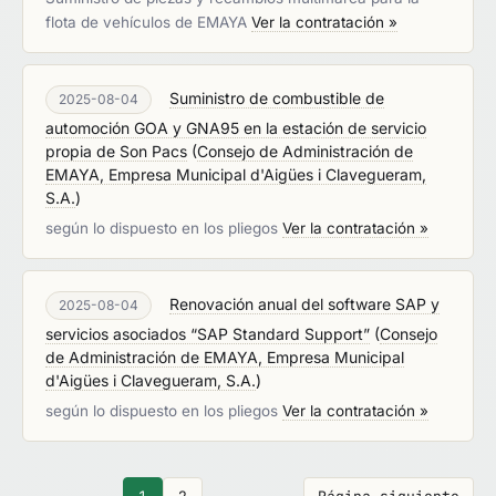
flota de vehículos de EMAYA
Ver la contratación »
Suministro de combustible de
2025-08-04
automoción GOA y GNA95 en la estación de servicio
propia de Son Pacs
(
Consejo de Administración de
EMAYA, Empresa Municipal d'Aigües i Clavegueram,
S.A.
)
según lo dispuesto en los pliegos
Ver la contratación »
Renovación anual del software SAP y
2025-08-04
servicios asociados “SAP Standard Support”
(
Consejo
de Administración de EMAYA, Empresa Municipal
d'Aigües i Clavegueram, S.A.
)
según lo dispuesto en los pliegos
Ver la contratación »