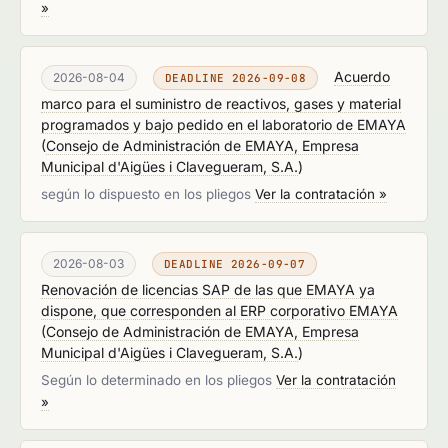
»
Acuerdo
2026-08-04
DEADLINE 2026-09-08
marco para el suministro de reactivos, gases y material
programados y bajo pedido en el laboratorio de EMAYA
(
Consejo de Administración de EMAYA, Empresa
Municipal d'Aigües i Clavegueram, S.A.
)
según lo dispuesto en los pliegos
Ver la contratación »
2026-08-03
DEADLINE 2026-09-07
Renovación de licencias SAP de las que EMAYA ya
dispone, que corresponden al ERP corporativo EMAYA
(
Consejo de Administración de EMAYA, Empresa
Municipal d'Aigües i Clavegueram, S.A.
)
Según lo determinado en los pliegos
Ver la contratación
»