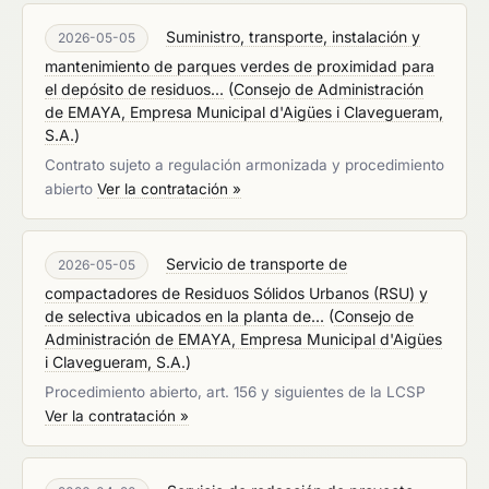
Suministro, transporte, instalación y
2026-05-05
mantenimiento de parques verdes de proximidad para
el depósito de residuos...
(
Consejo de Administración
de EMAYA, Empresa Municipal d'Aigües i Clavegueram,
S.A.
)
Contrato sujeto a regulación armonizada y procedimiento
abierto
Ver la contratación »
Servicio de transporte de
2026-05-05
compactadores de Residuos Sólidos Urbanos (RSU) y
de selectiva ubicados en la planta de...
(
Consejo de
Administración de EMAYA, Empresa Municipal d'Aigües
i Clavegueram, S.A.
)
Procedimiento abierto, art. 156 y siguientes de la LCSP
Ver la contratación »