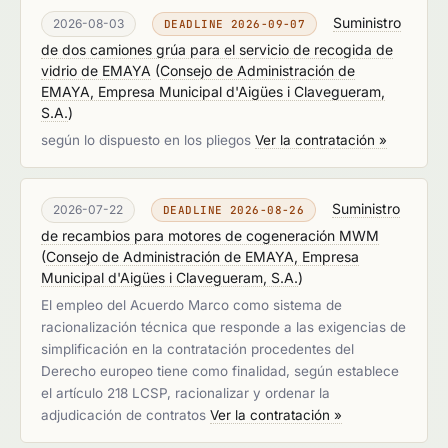
Suministro
2026-08-03
DEADLINE 2026-09-07
de dos camiones grúa para el servicio de recogida de
vidrio de EMAYA
(
Consejo de Administración de
EMAYA, Empresa Municipal d'Aigües i Clavegueram,
S.A.
)
según lo dispuesto en los pliegos
Ver la contratación »
Suministro
2026-07-22
DEADLINE 2026-08-26
de recambios para motores de cogeneración MWM
(
Consejo de Administración de EMAYA, Empresa
Municipal d'Aigües i Clavegueram, S.A.
)
El empleo del Acuerdo Marco como sistema de
racionalización técnica que responde a las exigencias de
simplificación en la contratación procedentes del
Derecho europeo tiene como finalidad, según establece
el artículo 218 LCSP, racionalizar y ordenar la
adjudicación de contratos
Ver la contratación »