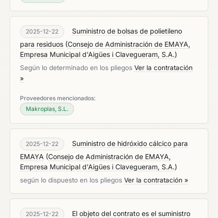
Suministro de bolsas de polietileno
2025-12-22
para residuos
(
Consejo de Administración de EMAYA,
Empresa Municipal d'Aigües i Clavegueram, S.A.
)
Según lo determinado en los pliegos
Ver la contratación
»
Proveedores mencionados:
Makroplas, S.L.
Suministro de hidróxido cálcico para
2025-12-22
EMAYA
(
Consejo de Administración de EMAYA,
Empresa Municipal d'Aigües i Clavegueram, S.A.
)
según lo dispuesto en los pliegos
Ver la contratación »
El objeto del contrato es el suministro
2025-12-22