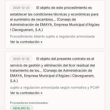
El objeto de este procedimiento es
2025-12-23
establecer las condiciones técnicas y económicas para
el suministro de recambios...
(
Consejo de
Administración de EMAYA, Empresa Municipal d'Aigües
i Clavegueram, S.A.
)
Procedimiento Abierto sujeto a regulación armonizada
Ver la contratación »
El objeto del presente contrato es el
2025-12-22
servicio de gestión y eliminación del licor residual del
tratamiento de los...
(
Consejo de Administración de
EMAYA, Empresa Municipal d'Aigües i Clavegueram,
S.A.
)
sujeto a regulacion armonizada según normativa y PCAP
Ver la contratación »
Proveedores mencionados:
ADALMO SL