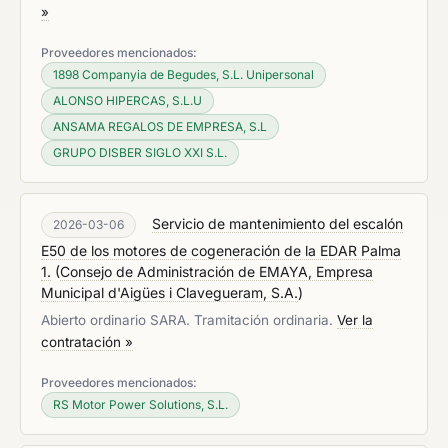
»
Proveedores mencionados:
1898 Companyia de Begudes, S.L. Unipersonal
ALONSO HIPERCAS, S.L.U
ANSAMA REGALOS DE EMPRESA, S.L
GRUPO DISBER SIGLO XXI S.L.
Servicio de mantenimiento del escalón
2026-03-06
E50 de los motores de cogeneración de la EDAR Palma
1.
(
Consejo de Administración de EMAYA, Empresa
Municipal d'Aigües i Clavegueram, S.A.
)
Abierto ordinario SARA. Tramitación ordinaria.
Ver la
contratación »
Proveedores mencionados:
RS Motor Power Solutions, S.L.