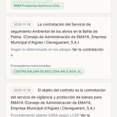
RNM Productos Quimicos LDA...
La contratación del Servicio de
2025-11-18
seguimiento Ambiental de los alivios en la Bahía de
Palma.
(
Consejo de Administración de EMAYA, Empresa
Municipal d'Aigües i Clavegueram, S.A.
)
Según lo determinado en los pliegos
Ver la contratación
»
Proveedores mencionados:
CENTRE BALEAR DE BIOLOGIA APLICADA, SL
El objeto del contrato es la contratación
2025-11-14
del servicio de vigilancia y protección de bienes para
EMAYA
(
Consejo de Administración de EMAYA,
Empresa Municipal d'Aigües i Clavegueram, S.A.
)
Procedimiento abierto SARA según LCSP
Ver la