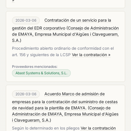
»
Contratación de un servicio para la
2026-03-06
gestión del EDR corporativo
(
Consejo de Administración
de EMAYA, Empresa Municipal d'Aigües i Clavegueram,
S.A.
)
Procedimiento abierto ordinario de conformidad con el
art. 156 y siguientes de la LCSP
Ver la contratación »
Proveedores mencionados:
Abast Systems & Solutions, S.L.
Acuerdo Marco de admisión de
2026-03-06
empresas para la contratación del suministro de cestas
de navidad para la plantilla de EMAYA.
(
Consejo de
Administración de EMAYA, Empresa Municipal d'Aigües
i Clavegueram, S.A.
)
Según lo determinado en los pliegos
Ver la contratación