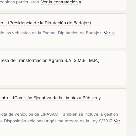
écnicas particulares.
Ver la contratación »
r...
(
Presidencia de la Diputación de Badajoz
)
 de los vehículos de la Excma. Diputación de Badajoz.
Ver la
resa de Transformación Agraria S.A.,S.M.E., M.P.,
nto...
(
Comisión Ejecutiva de la Limpieza Pública y
 flota de vehículos de LIPASAM. También se incluye la gestión
 Disposición adicional trigésima tercera de la Ley 9/2017.
Ver