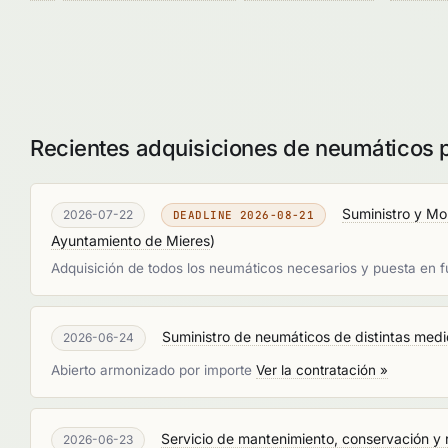
Recientes adquisiciones de neumáticos p
Suministro y Mo
2026-07-22
DEADLINE 2026-08-21
Ayuntamiento de Mieres
)
Adquisición de todos los neumáticos necesarios y puesta en 
Suministro de neumáticos de distintas med
2026-06-24
Abierto armonizado por importe
Ver la contratación »
Servicio de mantenimiento, conservación y 
2026-06-23