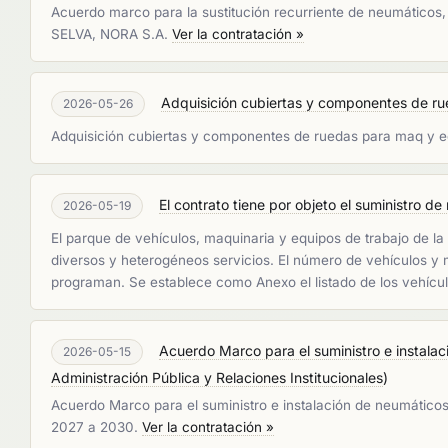
Acuerdo marco para la sustitución recurriente de neumátic
SELVA, NORA S.A.
Ver la contratación »
Adquisición cubiertas y componentes de ru
2026-05-26
Adquisición cubiertas y componentes de ruedas para maq y e
El contrato tiene por objeto el suministro de 
2026-05-19
El parque de vehículos, maquinaria y equipos de trabajo de la
diversos y heterogéneos servicios. El número de vehículos y 
programan. Se establece como Anexo el listado de los vehícu
Acuerdo Marco para el suministro e instalaci
2026-05-15
Administración Pública y Relaciones Institucionales
)
Acuerdo Marco para el suministro e instalación de neumáticos d
2027 a 2030.
Ver la contratación »