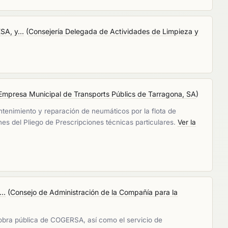
SA, y...
(
Consejería Delegada de Actividades de Limpieza y
Empresa Municipal de Transports Públics de Tarragona, SA
)
ntenimiento y reparación de neumáticos por la flota de
es del Pliego de Prescripciones técnicas particulares.
Ver la
..
(
Consejo de Administración de la Compañía para la
 obra pública de COGERSA, así como el servicio de