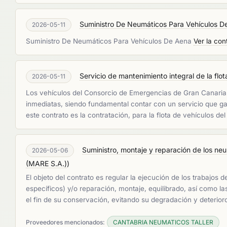
Suministro De Neumáticos Para Vehículos D
2026-05-11
Suministro De Neumáticos Para Vehículos De Aena
Ver la con
Servicio de mantenimiento integral de la flo
2026-05-11
Los vehículos del Consorcio de Emergencias de Gran Canaria 
inmediatas, siendo fundamental contar con un servicio que gara
este contrato es la contratación, para la flota de vehículos 
Suministro, montaje y reparación de los neu
2026-05-06
(MARE S.A.)
)
El objeto del contrato es regular la ejecución de los trabajo
específicos) y/o reparación, montaje, equilibrado, así como 
el fin de su conservación, evitando su degradación y deterior
Proveedores mencionados:
CANTABRIA NEUMATICOS TALLER