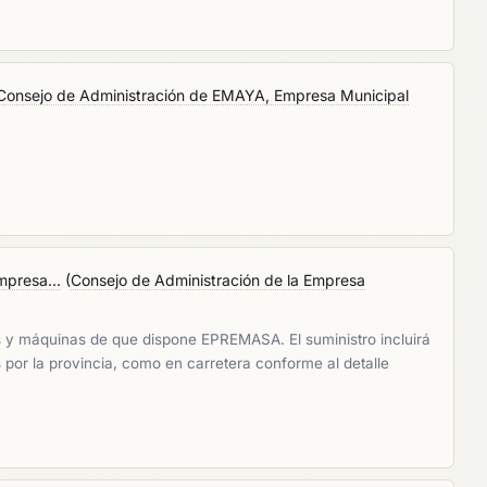
Consejo de Administración de EMAYA, Empresa Municipal
mpresa...
(
Consejo de Administración de la Empresa
os y máquinas de que dispone EPREMASA. El suministro incluirá
 por la provincia, como en carretera conforme al detalle