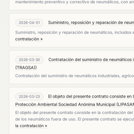
mantenimiento preventivo y correctivo de neumáticos, con arre
Suministro, reposición y reparación de neum
2026-04-01
Suministro, reposición y reparación de neumáticos, incluidos
contratación »
Contratación del suministro de neumáticos i
2026-03-30
(TRAGSA)
)
Contratación del suministro de neumáticos industriales, agríc
El objeto del presente contrato consiste en 
2026-03-23
Protección Ambiental Sociedad Anónima Municipal (LIPASA
El objeto del presente contrato consiste en la contratación d
de los neumáticos fuera de uso. El presente contrato se ejec
la contratación »