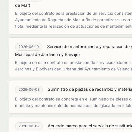
de Mar
)
El objeto del contrato es la prestación de un servicio consist
Ayuntamiento de Roquetas de Mar, a fin de garantizar su corre
flota, mediante la realización de actuaciones de mantenimient
Servicio de mantenimiento y reparación de 
2026-06-10
Municipal de Jardineria y Paisaje
)
El objeto de este contrato es prestación de servicios extern
Jardines y Biodiversidad Urbana del Ayuntamiento de Valenc
Suministro de piezas de recambio y material
2026-06-08
El objeto del contrato se concreta en el suministro de piezas
montaje y mantenimiento de neumáticos, desglosado en 5 lotes,
Acuerdo marco para el servicio de sustituc
2026-06-02