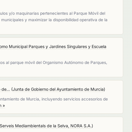
culos y/o maquinarias pertenecientes al Parque Móvil del
municipales y maximizar la disponibilidad operativa de la
omo Municipal Parques y Jardines Singulares y Escuela
ritos al parque móvil del Organismo Autónomo de Parques,
 de...
(
Junta de Gobierno del Ayuntamiento de Murcia
)
yuntamiento de Murcia, incluyendo servicios accesorios de
n »
Serveis Mediambientals de la Selva, NORA S.A.
)