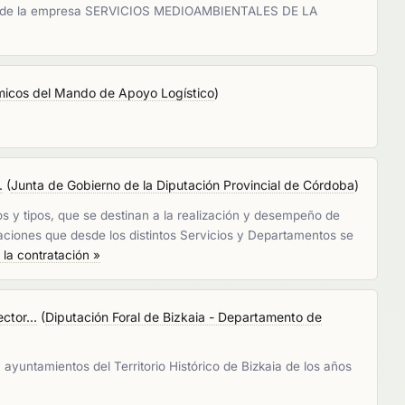
culos de la empresa SERVICIOS MEDIOAMBIENTALES DE LA
micos del Mando de Apoyo Logístico
)
.
(
Junta de Gobierno de la Diputación Provincial de Córdoba
)
s y tipos, que se destinan a la realización y desempeño de
aciones que desde los distintos Servicios y Departamentos se
 la contratación »
ctor...
(
Diputación Foral de Bizkaia - Departamento de
 ayuntamientos del Territorio Histórico de Bizkaia de los años