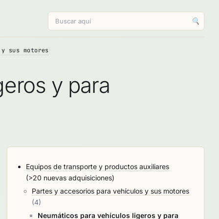
🔍
 y sus motores
geros y para
Equipos de transporte y productos auxiliares
(>20 nuevas adquisiciones)
Partes y accesorios para vehículos y sus motores
(4)
Neumáticos para vehículos ligeros y para