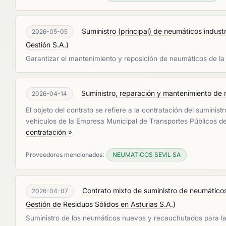
Suministro (principal) de neumáticos indust
2026-05-05
Gestión S.A.
)
Garantizar el mantenimiento y reposición de neumáticos de la 
Suministro, reparación y mantenimiento de 
2026-04-14
El objeto del contrato se refiere a la contratación del sumin
vehículos de la Empresa Municipal de Transportes Públicos de
contratación »
Proveedores mencionados:
NEUMATICOS SEVIL SA
Contrato mixto de suministro de neumáticos
2026-04-07
Gestión de Residuos Sólidos en Asturias S.A.
)
Suministro de los neumáticos nuevos y recauchutados para la 