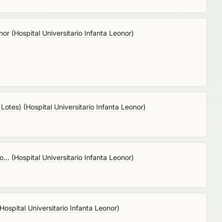
nor
(
Hospital Universitario Infanta Leonor
)
 Lotes)
(
Hospital Universitario Infanta Leonor
)
...
(
Hospital Universitario Infanta Leonor
)
Hospital Universitario Infanta Leonor
)