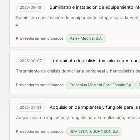
Suministro e instalación de equipamiento int
2025-09-18
Suministro e instalación de equipamiento integral para la ven
»
Proveedores mencionados:
Palex Medical S.A.
Tratamiento de diálisis domiciliaria peritonea
2025-08-07
Tratamiento de diálisis domiciliaria peritoneal y hemodiálisis d
Proveedores mencionados:
Fresenius Medical Care España SA
Adquisición de implantes y fungible para la re
2025-07-21
Adquisición de implantes y fungible para la realización, mediant
Proveedores mencionados:
JOHNSON & JOHNSON S.A