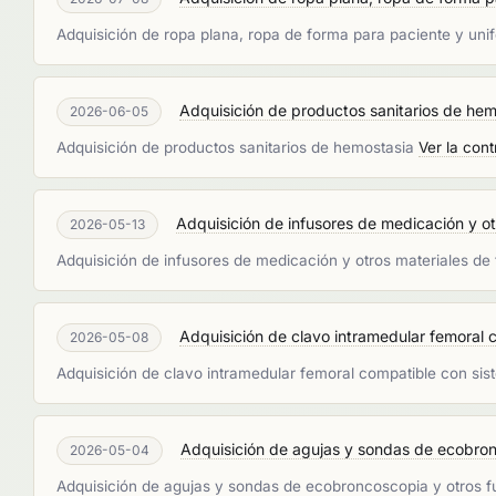
Adquisición de ropa plana, ropa de forma para paciente y un
Adquisición de productos sanitarios de hemo
2026-06-05
Adquisición de productos sanitarios de hemostasia
Ver la cont
Adquisición de infusores de medicación y otr
2026-05-13
Adquisición de infusores de medicación y otros materiales d
Adquisición de clavo intramedular femoral 
2026-05-08
Adquisición de clavo intramedular femoral compatible con si
Adquisición de agujas y sondas de ecobronco
2026-05-04
Adquisición de agujas y sondas de ecobroncoscopia y otros f