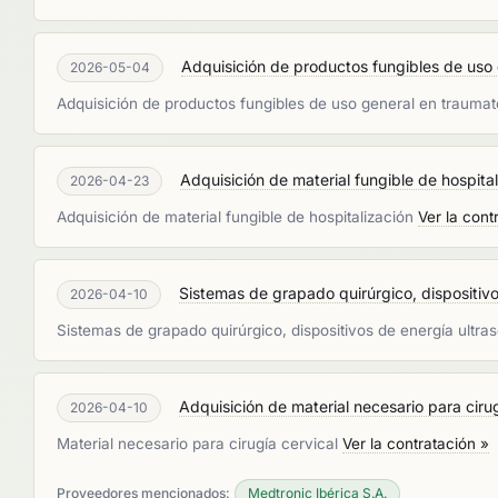
Adquisición de productos fungibles de uso g
2026-05-04
Adquisición de productos fungibles de uso general en trauma
Adquisición de material fungible de hospitali
2026-04-23
Adquisición de material fungible de hospitalización
Ver la cont
Sistemas de grapado quirúrgico, dispositivos
2026-04-10
Sistemas de grapado quirúrgico, dispositivos de energía ultrasó
Adquisición de material necesario para cirug
2026-04-10
Material necesario para cirugía cervical
Ver la contratación »
Proveedores mencionados:
Medtronic Ibérica S.A.