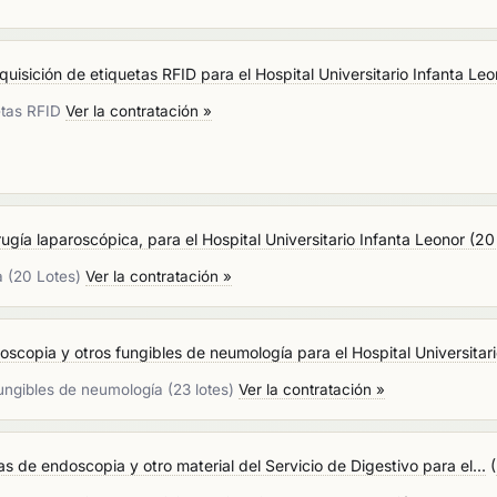
quisición de etiquetas RFID para el Hospital Universitario Infanta Leo
uetas RFID
Ver la contratación »
ugía laparoscópica, para el Hospital Universitario Infanta Leonor (20
a (20 Lotes)
Ver la contratación »
copia y otros fungibles de neumología para el Hospital Universitario
ungibles de neumología (23 lotes)
Ver la contratación »
s de endoscopia y otro material del Servicio de Digestivo para el...
(