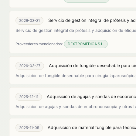
Servicio de gestión integral de prótesis y ad
2026-03-31
Servicio de gestión integral de prótesis y adquisición de etiq
Proveedores mencionados:
DEXTROMEDICA S.L.
Adquisición de fungible desechable para cir
2026-03-27
Adquisición de fungible desechable para cirugía laparoscópic
Adquisición de agujas y sondas de ecobroncos
2025-12-11
Adquisición de agujas y sondas de ecobroncoscopia y otros f
Adquisición de material fungible para técnica
2025-11-05