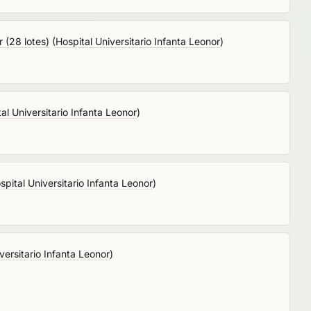
 (28 lotes)
(
Hospital Universitario Infanta Leonor
)
al Universitario Infanta Leonor
)
spital Universitario Infanta Leonor
)
versitario Infanta Leonor
)