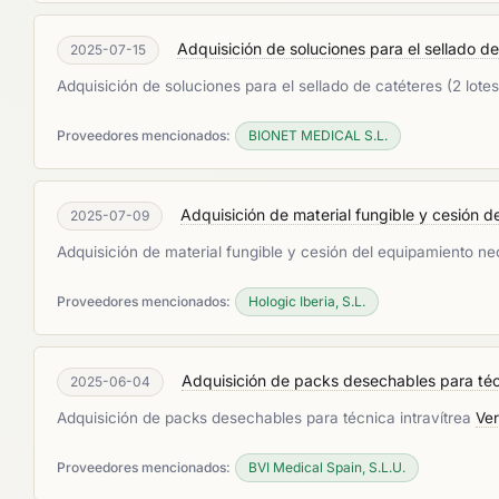
Adquisición de soluciones para el sellado de 
2025-07-15
Adquisición de soluciones para el sellado de catéteres (2 lote
Proveedores mencionados:
BIONET MEDICAL S.L.
Adquisición de material fungible y cesión d
2025-07-09
Adquisición de material fungible y cesión del equipamiento ne
Proveedores mencionados:
Hologic Iberia, S.L.
Adquisición de packs desechables para técni
2025-06-04
Adquisición de packs desechables para técnica intravítrea
Ver
Proveedores mencionados:
BVI Medical Spain, S.L.U.