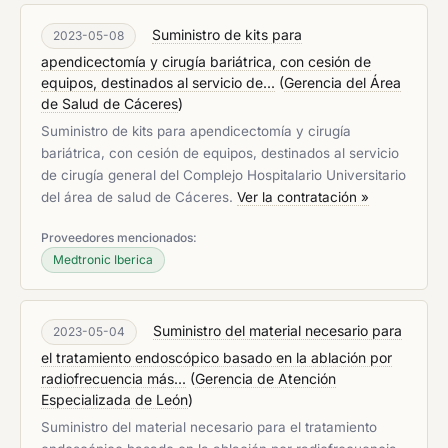
Suministro de kits para
2023-05-08
apendicectomía y cirugía bariátrica, con cesión de
equipos, destinados al servicio de...
(
Gerencia del Área
de Salud de Cáceres
)
Suministro de kits para apendicectomía y cirugía
bariátrica, con cesión de equipos, destinados al servicio
de cirugía general del Complejo Hospitalario Universitario
del área de salud de Cáceres.
Ver la contratación »
Proveedores mencionados:
Medtronic Iberica
Suministro del material necesario para
2023-05-04
el tratamiento endoscópico basado en la ablación por
radiofrecuencia más...
(
Gerencia de Atención
Especializada de León
)
Suministro del material necesario para el tratamiento