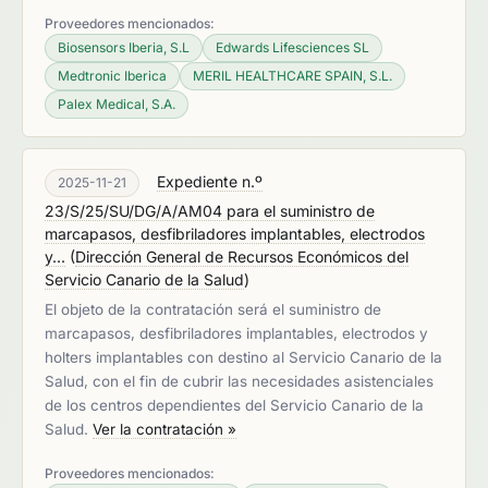
Proveedores mencionados:
Biosensors Iberia, S.L
Edwards Lifesciences SL
Medtronic Iberica
MERIL HEALTHCARE SPAIN, S.L.
Palex Medical, S.A.
Expediente n.º
2025-11-21
23/S/25/SU/DG/A/AM04 para el suministro de
marcapasos, desfibriladores implantables, electrodos
y...
(
Dirección General de Recursos Económicos del
Servicio Canario de la Salud
)
El objeto de la contratación será el suministro de
marcapasos, desfibriladores implantables, electrodos y
holters implantables con destino al Servicio Canario de la
Salud, con el fin de cubrir las necesidades asistenciales
de los centros dependientes del Servicio Canario de la
Salud.
Ver la contratación »
Proveedores mencionados: