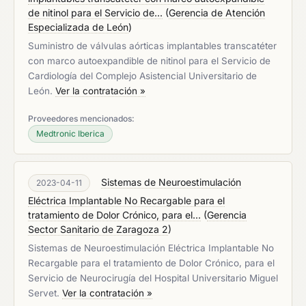
de nitinol para el Servicio de...
(
Gerencia de Atención
Especializada de León
)
Suministro de válvulas aórticas implantables transcatéter
con marco autoexpandible de nitinol para el Servicio de
Cardiología del Complejo Asistencial Universitario de
León.
Ver la contratación »
Proveedores mencionados:
Medtronic Iberica
Sistemas de Neuroestimulación
2023-04-11
Eléctrica Implantable No Recargable para el
tratamiento de Dolor Crónico, para el...
(
Gerencia
Sector Sanitario de Zaragoza 2
)
Sistemas de Neuroestimulación Eléctrica Implantable No
Recargable para el tratamiento de Dolor Crónico, para el
Servicio de Neurocirugía del Hospital Universitario Miguel
Servet.
Ver la contratación »