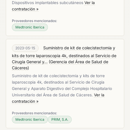
Dispositivos implantables subcutáneos
Ver la
contratación »
Proveedores mencionados:
Medtronic Iberica
Suministro de kit de colecistectomia y
2023-05-15
kits de torre laparoscopia 4k, destinados al Servicio de
Cirugía General y...
(
Gerencia del Área de Salud de
Cáceres
)
Suministro de kit de colecistectomia y kits de torre
laparoscopia 4k, destinados al Servicio de Cirugía
General y Aparato Digestivo del Complejo Hospitalario
Universitario del Área de Salud de Cáceres.
Ver la
contratación »
Proveedores mencionados:
Medtronic Iberica
PRIM, S.A.