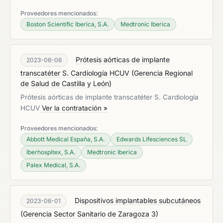
Proveedores mencionados:
Boston Scientific Iberica, S.A.
Medtronic Iberica
Prótesis aórticas de implante
2023-06-06
transcatéter S. Cardiología HCUV
(
Gerencia Regional
de Salud de Castilla y León
)
Prótesis aórticas de implante transcatéter S. Cardiología
HCUV
Ver la contratación »
Proveedores mencionados:
Abbott Medical España, S.A.
Edwards Lifesciences SL
Iberhospitex, S.A.
Medtronic Iberica
Palex Medical, S.A.
Dispositivos implantables subcutáneos
2023-06-01
(
Gerencia Sector Sanitario de Zaragoza 3
)