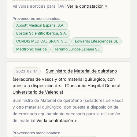
Válvulas aórticas para TAVI
Ver la contratación »
Proveedores mencionados:
Abbott Medical España, S.A.
Boston Scientific Iberica, S.A.
CORDIS MEDICAL SPAIN, S.L.
Edwards Lifesciences SL
Medtronic Iberica
Terumo Europe España SL
Suministro de Material de quirófano
2023-02-17
(selladores de vasos y otro material quirúrgico, con
puesta a disposición de...
(
Consorcio Hospital General
Universitario de Valencia
)
Suministro de Material de quirófano (selladores de vasos
y otro material quirúrgico, con puesta a disposición de
determinado equipamiento necesario para la utilización
del material
Ver la contratación »
Proveedores mencionados: