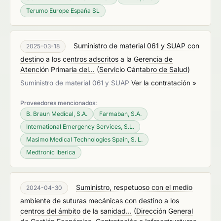
Terumo Europe España SL
Suministro de material 061 y SUAP con
2025-03-18
destino a los centros adscritos a la Gerencia de
Atención Primaria del...
(
Servicio Cántabro de Salud
)
Suministro de material 061 y SUAP
Ver la contratación »
Proveedores mencionados:
B. Braun Medical, S.A.
Farmaban, S.A.
International Emergency Services, S.L.
Masimo Medical Technologies Spain, S. L.
Medtronic Iberica
Suministro, respetuoso con el medio
2024-04-30
ambiente de suturas mecánicas con destino a los
centros del ámbito de la sanidad...
(
Dirección General