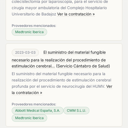
colecistectomía por laparoscopia, para el servicio de
cirugía mayor ambulatoria del Complejo Hospitalario
Universitario de Badajoz
Ver la contratación »
Proveedores mencionados:
Medtronic Iberica
El suministro del material fungible
2023-03-03
necesario para la realización del procedimiento de
estimulación cerebral...
(
Servicio Cántabro de Salud
)
El suministro del material fungible necesario para la
realización del procedimiento de estimulación cerebral
profunda por el servicio de neurocirugía del HUMV.
Ver
la contratación »
Proveedores mencionados:
Abbott Medical España, S.A.
CMM S.L.U.
Medtronic Iberica