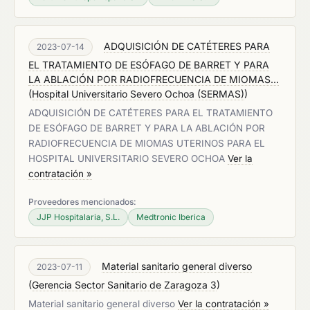
ADQUISICIÓN DE CATÉTERES PARA
2023-07-14
EL TRATAMIENTO DE ESÓFAGO DE BARRET Y PARA
LA ABLACIÓN POR RADIOFRECUENCIA DE MIOMAS...
(
Hospital Universitario Severo Ochoa (SERMAS)
)
ADQUISICIÓN DE CATÉTERES PARA EL TRATAMIENTO
DE ESÓFAGO DE BARRET Y PARA LA ABLACIÓN POR
RADIOFRECUENCIA DE MIOMAS UTERINOS PARA EL
HOSPITAL UNIVERSITARIO SEVERO OCHOA
Ver la
contratación »
Proveedores mencionados:
JJP Hospitalaria, S.L.
Medtronic Iberica
Material sanitario general diverso
2023-07-11
(
Gerencia Sector Sanitario de Zaragoza 3
)
Material sanitario general diverso
Ver la contratación »