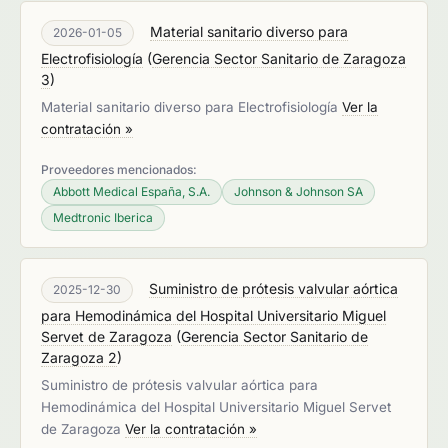
Material sanitario diverso para
2026-01-05
Electrofisiología
(
Gerencia Sector Sanitario de Zaragoza
3
)
Material sanitario diverso para Electrofisiología
Ver la
contratación »
Proveedores mencionados:
Abbott Medical España, S.A.
Johnson & Johnson SA
Medtronic Iberica
Suministro de prótesis valvular aórtica
2025-12-30
para Hemodinámica del Hospital Universitario Miguel
Servet de Zaragoza
(
Gerencia Sector Sanitario de
Zaragoza 2
)
Suministro de prótesis valvular aórtica para
Hemodinámica del Hospital Universitario Miguel Servet
de Zaragoza
Ver la contratación »