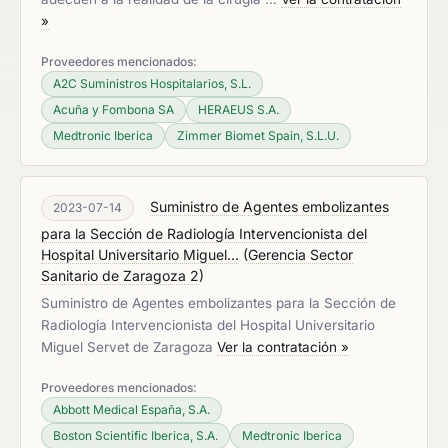
»
Proveedores mencionados:
A2C Suministros Hospitalarios, S.L.
Acuña y Fombona SA
HERAEUS S.A.
Medtronic Iberica
Zimmer Biomet Spain, S.L.U.
Suministro de Agentes embolizantes
2023-07-14
para la Sección de Radiología Intervencionista del
Hospital Universitario Miguel...
(
Gerencia Sector
Sanitario de Zaragoza 2
)
Suministro de Agentes embolizantes para la Sección de
Radiología Intervencionista del Hospital Universitario
Miguel Servet de Zaragoza
Ver la contratación »
Proveedores mencionados:
Abbott Medical España, S.A.
Boston Scientific Iberica, S.A.
Medtronic Iberica