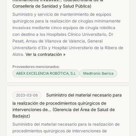
Consellería de Sanidad y Salud Pública
)
Suministro y servicio de mantenimiento de equipos
quirúrgicos para la realización de cirugías mínimamente
invasivas mediante cinco equipos de cirugía robótica
con destino a los Hospitales Clínico Universitario, Dr
Peset, Arnau de Vilanova de Valencia, General
Universitario d´Elx y Hospital Universitario de la Ribera de
Alzira.
Ver la contratación »
Proveedores mencionados:
ABEX EXCELENCIA ROBÓTICA, S.L
Medtronic Iberica
Suministro del material necesario para
2023-03-06
la realización de procedimientos quirúrgicos de
intervenciones de...
(
Gerencia del Área de Salud de
Badajoz
)
Suministro del material necesario para la realización de
procedimientos quirúrgicos de intervenciones de