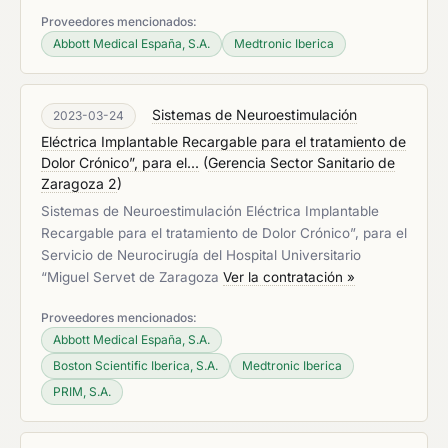
Proveedores mencionados:
Abbott Medical España, S.A.
Medtronic Iberica
Sistemas de Neuroestimulación
2023-03-24
Eléctrica Implantable Recargable para el tratamiento de
Dolor Crónico”, para el...
(
Gerencia Sector Sanitario de
Zaragoza 2
)
Sistemas de Neuroestimulación Eléctrica Implantable
Recargable para el tratamiento de Dolor Crónico”, para el
Servicio de Neurocirugía del Hospital Universitario
“Miguel Servet de Zaragoza
Ver la contratación »
Proveedores mencionados:
Abbott Medical España, S.A.
Boston Scientific Iberica, S.A.
Medtronic Iberica
PRIM, S.A.